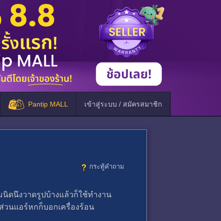
Pantip MALL
เข้าสู่ระบบ / สมัครสมาชิก
กระทู้คำถาม
มนิดนึงวาดรูปบ้างแล้วก็ใช้ทำงาน
 ส่วนแอร์หกก็บอกเครื่องร้อน​