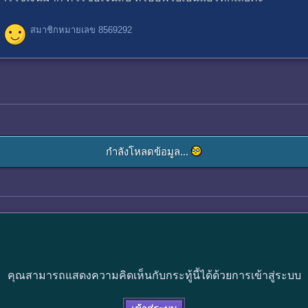
สมาชิกหมายเลข 8569292
กำลังโหลดข้อมูล...
คุณสามารถแสดงความคิดเห็นกับกระทู้นี้ได้ด้วยการเข้าสู่ระบบ