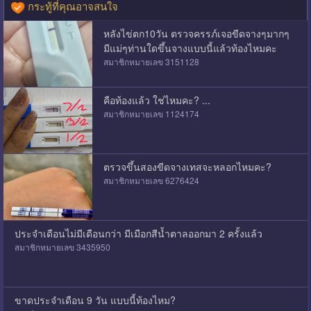
กระทู้ที่คุณอาจสนใจ
หลังไข่ตก10วัน ตรวจครรภ์เจอขีดจางๆมากๆ
มีแม่ๆท่านใดขึ้นจางแบบนี้แล้วท้องไหมคะ
สมาชิกหมายเลข 3151128
คือท้องแล้ว ใช่ไหมคะ? ...
สมาชิกหมายเลข 1124174
ตรวจขึ้นสองขีดจางเทสจะหลอกไหมคะ?
สมาชิกหมายเลข 6276424
ประจำเดือนไม่มีเดือนกว่า มีเมือกสีน้ำตาลออกมา 2 ครั้งแล้ว
สมาชิกหมายเลข 3435950
ขาดประจำเดือน 9 วัน แบบนี้ท้องไหม?