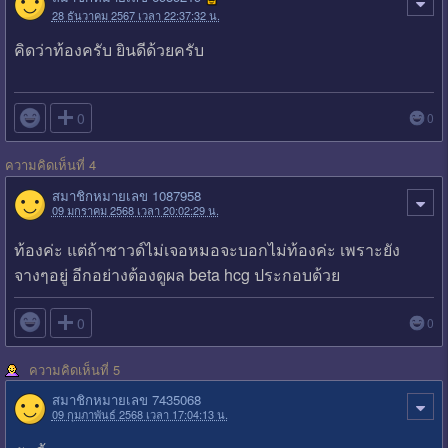
28 ธันวาคม 2567 เวลา 22:37:32 น.
คิดว่าท้องครับ ยินดีด้วยครับ

0
0
ความคิดเห็นที่ 4
สมาชิกหมายเลข 1087958
09 มกราคม 2568 เวลา 20:02:29 น.
ท้องค่ะ แต่ถ้าซาวด์ไม่เจอหมอจะบอกไม่ท้องค่ะ เพราะยัง
จางๆอยู่ อีกอย่างต้องดูผล beta hcg ประกอบด้วย

0
0
ความคิดเห็นที่ 5
สมาชิกหมายเลข 7435068
09 กุมภาพันธ์ 2568 เวลา 17:04:13 น.