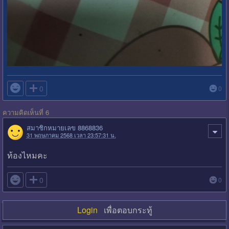

0
0
ความคิดเห็นที่ 6
สมาชิกหมายเลข 8868836
31 พฤษภาคม 2568 เวลา 23:57:31 น.
ท้องไหมคะ

0
0
Login
เพื่อตอบกระทู้