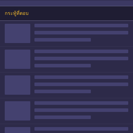
กระทู้ที่ตอบ