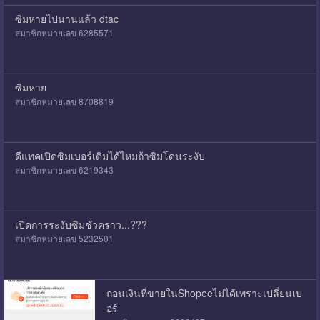
ซิมหายไปนานแล้ว dtac
สมาชิกหมายเลข 6285571
ซิมหาย
สมาชิกหมายเลข 8708819
ดีแทคเปิดซิมเบอร์เดิมได้ไหมถ้าซิมโดนระงับ
สมาชิกหมายเลข 6219343
เปิดการระงับซิมชั่วคราว...???
สมาชิกหมายเลข 5232501
ถอนเงินที่ขายในShopeeไม่ได้เพราะเปลี่ยนเบ
อร์