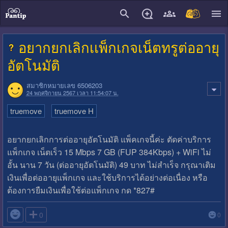
close
อยากยกเลิกเเพ็กเกจเน็ตทรูต่ออายุ
อัตโนมัติ
สมาชิกหมายเลข 6506203
24 พฤศจิกายน 2567 เวลา 11:54:07 น.
truemove
truemove H
อยากยกเลิกการต่ออายุอัตโนมัติ แพ็คเกจนี้ค่ะ ตัดค่าบริการ
แพ็กเกจ เน็ตเร็ว 15 Mbps 7 GB (FUP 384Kbps) + WiFi ไม่
อั้น นาน 7 วัน (ต่ออายุอัตโนมัติ) 49 บาท ไม่สำเร็จ กรุณาเติม
เงินเพื่อต่ออายุแพ็กเกจ และใช้บริการได้อย่างต่อเนื่อง หรือ
ต้องการยืมเงินเพื่อใช้ต่อแพ็กเกจ กด *827#

0
0