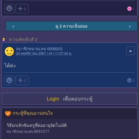

0
1
ดู 2 ความเห็นย่อย
∨
∨
ความคิดเห็นที่ 2
สมาชิกหมายเลข 6506203
24 พฤศจิกายน 2567 เวลา 11:57:44 น.
ได้ค่ะ

0
0
Login
เพื่อตอบกระทู้
กระทู้ที่คุณอาจสนใจ
วิธียกเลิกซิมทรูที่ต่ออายุอัตโนมัติ
สมาชิกหมายเลข 8691277