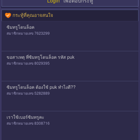
Login
เพื่อตอบกระทู้
กระทู้ที่คุณอาจสนใจ
ซิมทรูโดนล็อค
สมาชิกหมายเลข 7623299
ขอสาเหตุ ที่ซิมทรูโดนล็อค รหัส puk
สมาชิกหมายเลข 8029395
ซิมทรูโดนล็อค ต้องใช้ puk ทำไงดี??
สมาชิกหมายเลข 5282889
เราใช้เบอร์ซิมทรูคะ
สมาชิกหมายเลข 8308716