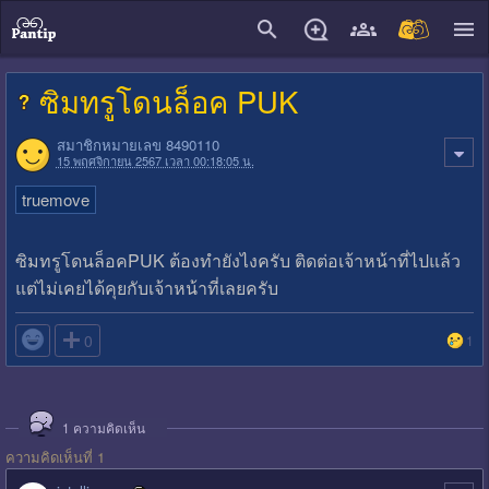
close
ซิมทรูโดนล็อค PUK
สมาชิกหมายเลข 8490110
15 พฤศจิกายน 2567 เวลา 00:18:05 น.
truemove
ซิมทรูโดนล็อคPUK ต้องทำยังไงครับ ติดต่อเจ้าหน้าที่ไปแล้ว
แต่ไม่เคยได้คุยกับเจ้าหน้าที่เลยครับ

0
1
1
ความคิดเห็น
ความคิดเห็นที่ 1