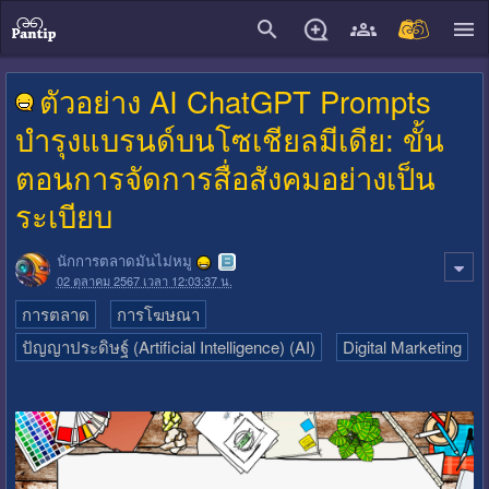
close
ตัวอย่าง AI ChatGPT Prompts
บำรุงแบรนด์บนโซเชียลมีเดีย: ขั้น
ตอนการจัดการสื่อสังคมอย่างเป็น
ระเบียบ
นักการตลาดมันไม่หมู
02 ตุลาคม 2567 เวลา 12:03:37 น.
การตลาด
การโฆษณา
ปัญญาประดิษฐ์ (Artificial Intelligence) (AI)
Digital Marketing