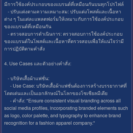
มีการใช้องค์ประกอบของแบรนด์ที่เหมือนกันบนทุกโปรไฟล์
- ปรับแต่งตามความเหมาะสม: ปรับแต่งโพสต์และเนื้อหา
ต่าง ๆ ในแต่ละแพลตฟอร์มให้เหมาะกับการใช้องค์ประกอบ
ของแบรนด์ที่เหมือนกัน
- ตรวจสอบการดำเนินการ: ตรวจสอบการใช้องค์ประกอบ
ของแบรนด์ในโพสต์และเนื้อหาที่ตรวจสอบเพื่อให้แน่ใจว่ามี
การปฏิบัติตามคำสั่ง
4. Use Cases และตัวอย่างคำสั่ง:
- บริษัทเสื้อผ้าแฟชั่น:
- Use Case: บริษัทเสื้อผ้าแฟชั่นต้องการสร้างบรรยากาศที่
โดดเด่นและเป็นเอกลักษณ์ในโลกของโซเชียลมีเดีย
- คำสั่ง: "Ensure consistent visual branding across all
social media profiles, incorporating branded elements such
as logo, color palette, and typography to enhance brand
recognition for a fashion apparel company."