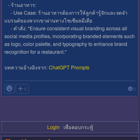
- ร้านอาหาร:
- Use Case: ร้านอาหารต้องการให้ลูกค้ารู้จักและจดจำ
แบรนด์ของพวกเขาผ่านทางโซเชียลมีเดีย
- คำสั่ง: "Ensure consistent visual branding across all
social media profiles, incorporating branded elements such
as logo, color palette, and typography to enhance brand
recognition for a restaurant."
บทความอ้างอิงจาก:
ChatGPT Prompts

0
0
Login
เพื่อตอบกระทู้