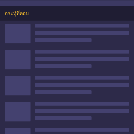
กระทู้ที่ตอบ