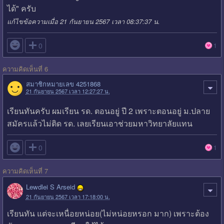
ได้" ครับ
แก้ไขข้อความเมื่อ 21 กันยายน 2567 เวลา 08:37:37 น.

0
1
ความคิดเห็นที่ 6
สมาชิกหมายเลข 4251868
21 กันยายน 2567 เวลา 12:27:27 น.
เรียนทันครับ ผมเรียน รด. ตอนอยู่ ปี 2 เพราะตอนอยู่ ม.ปลาย
สมัครแล้วไม่ติด รด. เลยเรียนเอาช่วยมหาวิทยาลัยแทน

0
1
ความคิดเห็นที่ 7
Lewdlei S Arseid
21 กันยายน 2567 เวลา 17:18:00 น.
เรียนทัน แต่จะเหนื่อยหน่อย(ไม่หน่อยหรอก มาก) เพราะต้อง