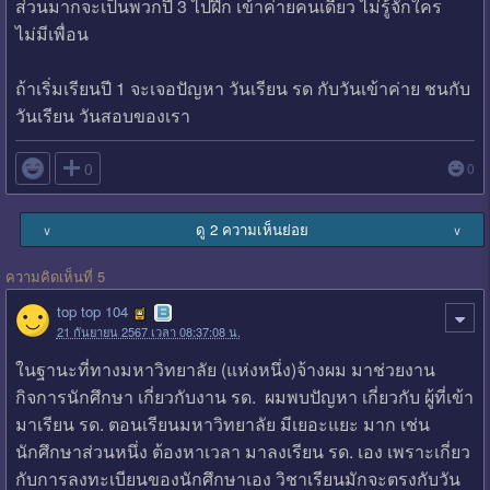
ส่วนมากจะเป็นพวกปี 3 ไปฝึก เข้าค่ายคนเดียว ไม่รู้จักใคร
ไม่มีเพื่อน
ถ้าเริ่มเรียนปี 1 จะเจอปัญหา วันเรียน รด กับวันเข้าค่าย ชนกับ
วันเรียน วันสอบของเรา

0
0
ดู 2 ความเห็นย่อย
∨
∨
ความคิดเห็นที่ 5
top top 104
21 กันยายน 2567 เวลา 08:37:08 น.
ในฐานะที่ทางมหาวิทยาลัย (แห่งหนึ่ง)จ้างผม มาช่วยงาน
กิจการนักศึกษา เกี่ยวกับงาน รด. ผมพบปัญหา เกี่ยวกับ ผู้ที่เข้า
มาเรียน รด. ตอนเรียนมหาวิทยาลัย มีเยอะแยะ มาก เช่น
นักศึกษาส่วนหนึ่ง ต้องหาเวลา มาลงเรียน รด. เอง เพราะเกี่ยว
กับการลงทะเบียนของนักศึกษาเอง วิชาเรียนมักจะตรงกับวัน