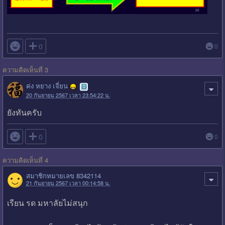

0
0
ความคิดเห็นที่ 3
ค่ง หยาง เจี่ยน
20 กันยายน 2567 เวลา 23:54:22 น.
ยังทันครับ

0
0
ความคิดเห็นที่ 4
สมาชิกหมายเลข 8342114
21 กันยายน 2567 เวลา 00:14:58 น.
เรียน รด มหาลัยไม่สนุก