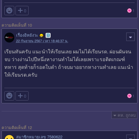

0
1
ความคิดเห็นที่ 10
เรื่องอิหยังวะ
22 กันยายน 2567 เวลา 18:46:37 น.
เรียนทันครับ แนะนำให้เรียนเลย ผมไม่ได้เรียนรด. ผ่อนผันจน
จบ ว่างง่านไปปีหนึ่งหางานทำไม่ได้เลยเพราะรอติดเกณฑ์
ทหาร สุดท้ายก็รอดใบดำ ถ้าจบมาอยากหางานทำเลย แนะนำ
ให้เรียนรด.ครับ

0
1
คห. ถูกลบ
ความคิดเห็นที่ 12
สมาชิกหมายเลข 7580622