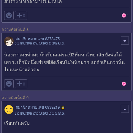
สับราง หาเวลามาเรียนให้ได้

0
1
ความคิดเห็นที่ 8
สมาชิกหมายเลข 8378475
21 กันยายน 2567 เวลา 19:06:47 น.
น้องเราเคยทำค่ะ ถ้าเรียนแค่รด.ปี3ที่มหาวิทยาลัย ยังพอได้
เพราะเด็กปีหนึ่งเฟรชชียังเรียนไม่หนักมาก แต่ถ้าเกินกว่านั้น
ไม่แนะนำแล้วค่ะ

0
1
ความคิดเห็นที่ 9
สมาชิกหมายเลข 6939219
22 กันยายน 2567 เวลา 00:14:48 น.
เรียนทันครับ