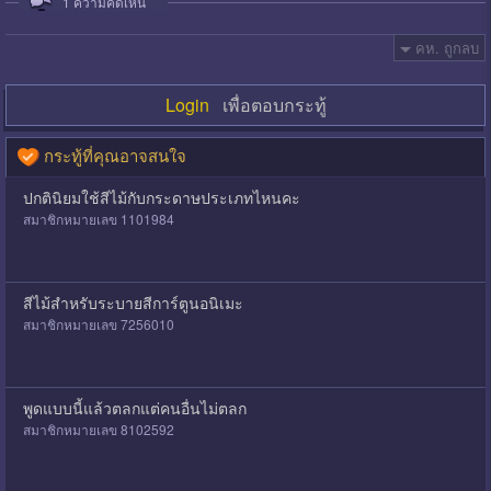
1
ความคิดเห็น
คห. ถูกลบ
Login
เพื่อตอบกระทู้
กระทู้ที่คุณอาจสนใจ
ปกตินิยมใช้สีไม้กับกระดาษประเภทไหนคะ
สมาชิกหมายเลข 1101984
สีไม้สำหรับระบายสีการ์ตูนอนิเมะ
สมาชิกหมายเลข 7256010
พูดแบบนี้แล้วตลกแต่คนอื่นไม่ตลก
สมาชิกหมายเลข 8102592