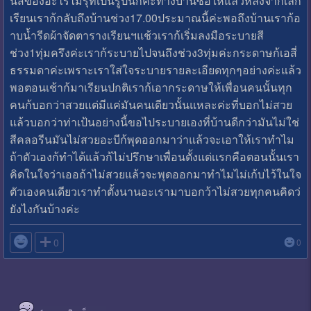
นสีของอะไรไม่รุ้ที่เป้นรูปนกค่ะทางบ้านซื้อให้แล้วหลังจากเลิก
เรียนเราก้กลับถึงบ้านช่วง17.00ประมาณนี้ค่ะพอถึงบ้านเราก้อ
าบน้ำรีดผ้าจัดตารางเรียนฯแช้วเราก้เริ่มลงมือระบายสี
ช่วง1ทุ่มครึงค่ะเราก้ระบายไปจนถึงช่วง3ทุ่มค่ะกระดาษก้เอสี่
ธรรมดาค่ะเพราะเราใส่ใจระบายรายละเอียดทุกๆอย่างค่ะแล้ว
พอตอนเช้าก้มาเรียนปกติเราก้เอากระดาษให้เพื่อนคนนั้นทุก
คนก้บอกว่าสวยแต่มีแค่มันคนเดียวนั้นแหละค่ะที่บอกไม่สวย
แล้วบอกว่าท่าเป้นอย่างนี้ขอไประบายเองที่บ้านดีกว่ามันไม่ใช่
สีคลอรีนมันไม่สวยอะบีก้พุดออกมาว่าแล้วจะเอาให้เราทำไม
ถ้าตัวเองก้ทำได้แล้วก้ไม่ปรึกษาเพื่อนตั้งแต่เเรกคือตอนนั้นเรา
คิดในใจว่าเออถ้าไม่สวยแล้วจะพุดออกมาทำไมไม่เก้บไว้ในใจ
ตัวเองคนเดียวเราทำตั้งนานอะเรามาบอกว้าไม่สวยทุกคนคิดว่
ยังไงกันบ้างค่ะ

0
0