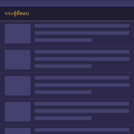
กระทู้ที่ตอบ