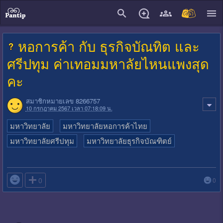
close
หอการค้า กับ ธุรกิจบัณทิต และ
ศรีปทุม ค่าเทอมมหาลัยไหนแพงสุด
คะ
สมาชิกหมายเลข 8266757
10 กรกฎาคม 2567 เวลา 07:18:09 น.
มหาวิทยาลัย
มหาวิทยาลัยหอการค้าไทย
มหาวิทยาลัยศรีปทุม
มหาวิทยาลัยธุรกิจบัณฑิตย์

0
0