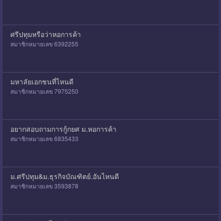
ศรีปทุมหรือว่าหอการค้า
สมาชิกหมายเลข 6392255
มหาลัยเอกชนที่ไหนดี
สมาชิกหมายเลข 7975250
อยากสอบถามการกู้กยศ ม.หอการค้า
สมาชิกหมายเลข 6835433
ม.ศรีปทุม&ม.ธุรกิจบัณฑิตย์.อันไหนดี
สมาชิกหมายเลข 3593878