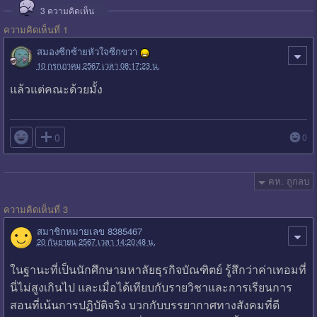
3
ความคิดเห็น
ความคิดเห็นที่ 1
สมองซีกซ้ายหัวใจซีกขวา
10 กรกฎาคม 2567 เวลา 08:17:23 น.
แล้วแต่คณะด้วยมั้ง

0
0
คห. ถูกลบ
ความคิดเห็นที่ 3
สมาชิกหมายเลข 8385467
20 กันยายน 2567 เวลา 14:20:48 น.
ในฐานะที่เป็นนักศึกษามหาลัยธุรกิจบัณฑิตย์ รู้สึกว่าค่าเทอมที่
นี่ไม่สูงเกินไป และเมื่อได้เทียบกับรายวิชาและการเรียนการ
สอนที่เน้นการปฏิบัติจริง บวกกับบรรยากาศทางสังคมที่ดี