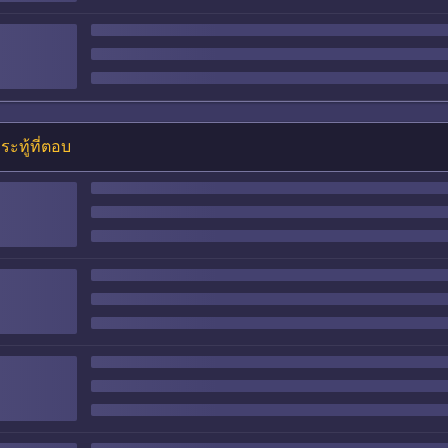
ระทู้ที่ตอบ