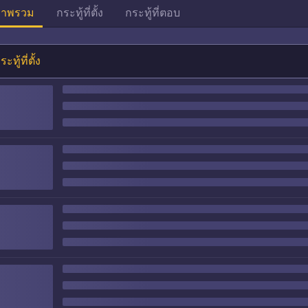
าพรวม
กระทู้ที่ตั้ง
กระทู้ที่ตอบ
ระทู้ที่ตั้ง