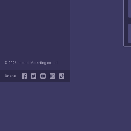
© 2026 Internet Marketing co., ltd
ติดตาม