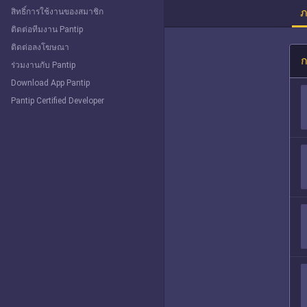
ภ
สิทธิ์การใช้งานของสมาชิก
ติดต่อทีมงาน Pantip
ติดต่อลงโฆษณา
ก
ร่วมงานกับ Pantip
Download App Pantip
Pantip Certified Developer