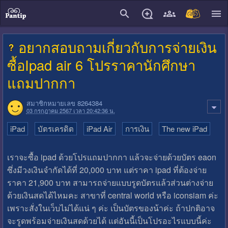
close
อยากสอบถามเกี่ยวกับการจ่ายเงิน
ซื้อIpad air 6 โปรราคานักศึกษา
แถมปากกา
สมาชิกหมายเลข 8264384
03 กรกฎาคม 2567 เวลา 20:42:36 น.
iPad
บัตรเครดิต
iPad Air
การเงิน
The new iPad
เราจะซื้อ ipad ด้วยโปรแถมปากกา แล้วจะจ่ายด้วยบัตร eaon
ซึ่งมีวงเงินจำกัดได้ที่ 20,000 บาท แต่ราคา ipad ที่ต้องจ่าย
ราคา 21,900 บาท สามารถจ่ายแบบรูดบัตรแล้วส่วนต่างจ่าย
ด้วยเงินสดได้ไหมคะ สาขาที่ central world หรือ iconsiam ค่ะ
เพราะสั่งในเว็บไม่ได้แน่ ๆ ค่ะ เป็นบัตรของน้าค่ะ ถ้าปกติอาจ
จะรูดพร้อมจ่ายเงินสดด้วยได้ แต่อันนี้เป็นโปรอะไรแบบนี้ค่ะ