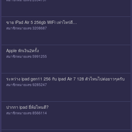
ขาย iPad Air 5 256gb WiFi เท่าไหร่ดี…
สมาชิกหมายเลข 3208687
Apple หักเงิน2ครั้ง
สมาชิกหมายเลข 5991255
ระหว่าง ipad gen11 256 กับ ipad Air 7 128 ตัวไหนไปต่อยาวๆครับ
สมาชิกหมายเลข 9285247
ปากกา ipad ยี่ห้อไหนดี?
สมาชิกหมายเลข 8566114