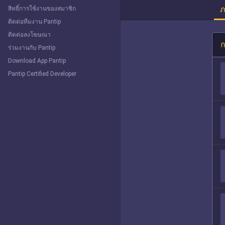
ภ
สิทธิ์การใช้งานของสมาชิก
ติดต่อทีมงาน Pantip
ติดต่อลงโฆษณา
ก
ร่วมงานกับ Pantip
Download App Pantip
Pantip Certified Developer