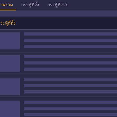
าพรวม
กระทู้ที่ตั้ง
กระทู้ที่ตอบ
ระทู้ที่ตั้ง