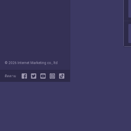
© 2026 Internet Marketing co., ltd
ติดตาม