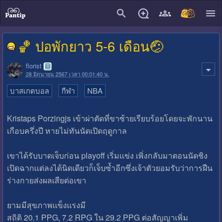
close
🏀 ปอพักยาว 5-6 เดือน🤕
florist
28 มิถุนายน 2567 เวลา 00:01:40 น.
บาสเกตบอล
กีฬา
NBA
Kristaps Porzingjs เข้าผ่าตัดที่ขาซ้ายเรียบร้อยโดยจะพักนาน
เกือบครึ่งปี หายไม่ทันนัดเปิดฤดูกาล
เขาได้รับบาดเจ็บก่อน playoff เริ่มเเข่ง เพิ่งกลับมาตอนนัดชิง
เปิดฉากเเต่ลงได้นิดเดียวก็เจ็บซํ้าอีกซึ่งเจ้าตัวยอมรับว่าการฝืน
ร่างกายส่งผลเสียต่อเขา
ยามมีสุขภาพเเข็งเเรงมี
สถิติ 20.1 PPG, 7.2 RPG ใน 29.2 PPG ต่อสัญญาเพิ่ม