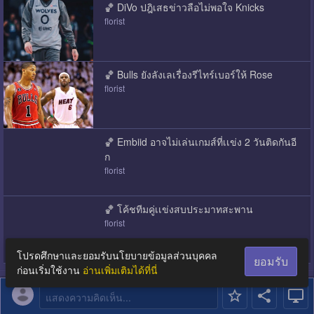
🏀 DiVo ปฎิเสธข่าวลือไม่พอใจ Knicks
florist
🏀 Bulls ยังลังเลเรื่องรีไทร์เบอร์ให้ Rose
florist
🏀 Embiid อาจไม่เล่นเกมส์ที่เเข่ง 2 วันติดกันอี
ก
florist
🏀 โค้ชทีมคู่เเข่งสบประมาทสะพาน
florist
โปรดศึกษาและยอมรับนโยบายข้อมูลส่วนบุคคล
ยอมรับ
ก่อนเริ่มใช้งาน
อ่านเพิ่มเติมได้ที่นี่
แสดงความคิดเห็น...