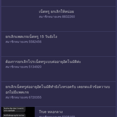
เน็ตทรู ยกเลิกให้หน่อย
สมาชิกหมายเลข 8832260
ยกเลิกแพคเกจเน็ตทรู 15 วันยังไง
สมาชิกหมายเลข 5582456
ต้องการยกเลิกโปรเน็ตทรูแบบต่ออายุอัตโนมัติค่ะ
สมาชิกหมายเลข 5134920
ยกเลิกเน็ตทรูต่ออายุอัตโนมัติทำยังไงหรอครับ เคยกดแล้วข้อความบ
อกไม่มีแพคเกจ
สมาชิกหมายเลข 6720355
True หลอกลวง
สมาชิกหมายเลข 5008169