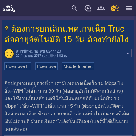
close
ต้องการยกเลิกแพคเกจเน็ต True
ต่ออายุอัตโนมัติ 15 วัน ต้องทำยังไง
สมาชิกหมายเลข 8244123
22 มิถุนายน 2567 เวลา 00:41:02 น.
truemove H
truemove
Mobile Internet
คือปัญหามันอยู่ตรงที่ว่า เรามีแพคเกจเน็ตเร็ว 10 Mbps ไม่
อั้น+WiFi ไม่อั้น นาน 30 วัน (ต่ออายุอัตโนมัติตามสัดส่วน)
และใช้งานเป็นหลัก แต่ทีนี้ดันมีแพคเกจที่เป็น เน็ตเร็ว 10
Mbps ไม่อั้น+WiFi ไม่อั้น นาน 15 วัน (ต่ออายุอัตโนมัติตาม
สัดส่วน) มาด้วย ซึ่งเราอยากยกเลิกค่ะ แต่ทำไม่เป็น บางทีเติม
เงินไม่ครบดี มันตัดเงินเราไปอัตโนมัติเลย (เบอร์ที่ใช้เป็นแบบ
เติมเงินค่ะ)