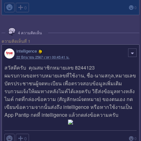

0
0
4
ความคิดเห็น
ความคิดเห็นที่ 1
intelligence
22 มิถุนายน 2567 เวลา 00:45:41 น.
สวัสดีครับ คุณสมาชิกหมายเลข 8244123
ผมรบกวนขอทราบหมายเลขที่ใช้งาน, ชื่อ-นามสกุล,หมายเลข
บัตรประชาชนผู้จดทะเบียน เพื่อตรวจสอบข้อมูลเพิ่มเติม
รบกวนแจ้งให้ผมทางหลังไมค์ได้เลยครับ วิธีส่งข้อมูลทางหลัง
ไมค์ กดที่กล่องข้อความ (สัญลักษณ์จดหมาย) ของตนเอง กด
เขียนข้อความจากนั้นส่งถึง intelligence หรือหากใช้งานเป็น
App Pantip กดที่ intelligence แล้วกดส่งข้อความครับ

0
0