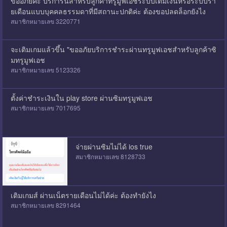
ขออภัยค่ะ บริการนี้สำหรับลูกค้าทรูมูฟเอชระบบเติมเงินหรือระบบรา
ยเดือนแบบบุคคลธรรมดาที่มีสถานะปกติค่ะ ต้องขอปลดล็อกยังไง
สมาชิกหมายเลข 3220771
จะเติมเกมแล้วขึ้น "ขออภัยบริการชำระผ่านทรูมูฟเอชสำหรับลูกค้าซิ
มทรูมูฟเอช
สมาชิกหมายเลข 5123326
ตั้งค่าชำระเงินใน play store ผ่านซิมทรูมูฟเอช
สมาชิกหมายเลข 7017695
จ่ายผ่านซิมไม่ได้ ios true
สมาชิกหมายเลข 8128733
เติมเกมส์ ผ่านเน็ตรายเดือนไม่ได้ค่ะ ต้องทำยังไง
สมาชิกหมายเลข 8291464