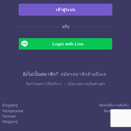
เข้าสู่ระบบ
หรือ
Login with Line
ยังไม่เป็นสมาชิก?
สมัครสมาชิกด้วยอีเมล
ข้อกำหนดการให้บริการ
・
นโยบายความเป็นส่วนตัว
Bloggang
ติดต่อทีมงานพันทิป
Pantipmarket
ติดต่อลงโฆษณา
Pantown
Maggang