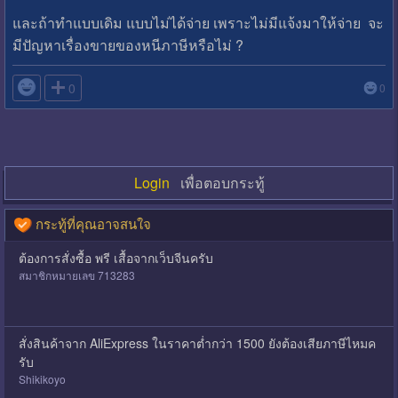
และถ้าทำแบบเดิม แบบไม่ได้จ่าย เพราะไม่มีแจ้งมาให้จ่าย จะ
มีปัญหาเรื่องขายของหนีภาษีหรือไม่ ?

0
0
Login
เพื่อตอบกระทู้
กระทู้ที่คุณอาจสนใจ
ต้องการสั่งซื้อ พรี เสื้อจากเว็บจีนครับ
สมาชิกหมายเลข 713283
สั่งสินค้าจาก AliExpress ในราคาต่ำกว่า 1500 ยังต้องเสียภาษีไหมค
รับ
Shikikoyo