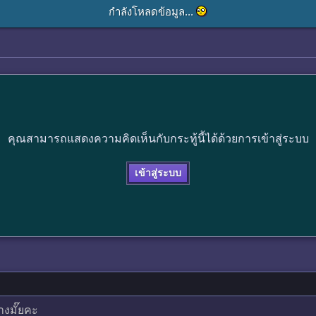
กำลังโหลดข้อมูล...
คุณสามารถแสดงความคิดเห็นกับกระทู้นี้ได้ด้วยการเข้าสู่ระบบ
เข้าสู่ระบบ
างมั๊ยคะ