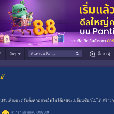
์
อื่นๆ
ตั้งกระทู้
ด้
บเสียงอะครับตั้งค่าอย่างอื่นไม่ได้เลยจะเปลี่ยนชื่อก็ไม่ได้ สร้าง
สมาชิกหมายเลข 8082389