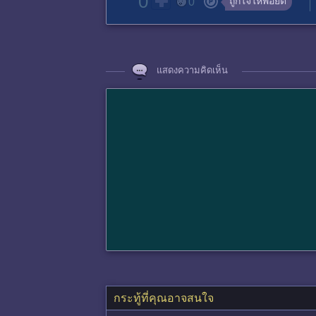
0
ถูกใจให้พอยต์
0
แสดงความคิดเห็น
กระทู้ที่คุณอาจสนใจ