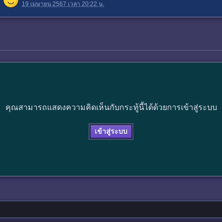
19 เมษายน 2567 เวลา 20:22 น.
คุณสามารถแสดงความคิดเห็นกับกระทู้นี้ได้ด้วยการเข้าสู่ระบบ
เข้าสู่ระบบ