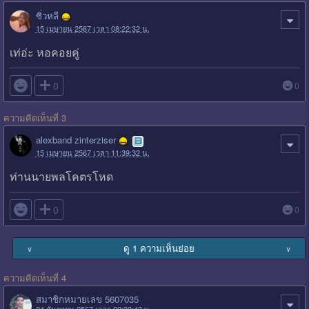
ซิ่วหลี
15 เมษายน 2567 เวลา 08:22:32 น.
เท่อ่ะ หอคอยคู่

0
0
ความคิดเห็นที่ 3
alexband zinterziser
15 เมษายน 2567 เวลา 11:39:32 น.
ท่านนายพลโคตรโหด

0
0
ดู 1 ความเห็นย่อย
∨
∨
ความคิดเห็นที่ 4
สมาชิกหมายเลข 5607035
24 กันยายน 2567 เวลา 22:33:43 น.