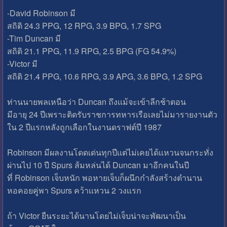
-David Robinson มี
สถิติ 24.3 PPG, 12 RPG, 3.9 BPG, 1.7 SPG
-Tim Duncan มี
สถิติ 21.1 PPG, 11.9 RPG, 2.5 BPG (FG 54.9%)
-Victor มี
สถิติ 21.4 PPG, 10.6 RPG, 3.9 APG, 3.6 BPG, 1.2 SPG
ท่านนายพลเหนือว่า Duncan ถึงเเม้จะเข้าลีกช้าตอน
มีอายุ 24 ปีเพราะติดรับราชการทหารเรือเลยไม่มารายงานตัว
ใน 2 ปีเเรกหลังถูกเลือกในงานดราฟต์ปี 1987
Robinson มีผลงานโดดเด่นทุกปีเเต่ไม่เคยได้เเหวนจนกระทั่ง
ผ่านไป 10 ปี Spurs ส้มหล่นได้ Duncan มาอีกคนในปี
ที่ Robinson เจ็บหนัก พอหายเจ็บก็ผนึกกําลังสร้างตํานาน
หอคอยคู่พา Spurs คว้าเเหวน 2 วงเเรก
ถ้า Victor ยืนระยะได้นานโดยไม่เจ็บน่าจะพัฒนาเป็น