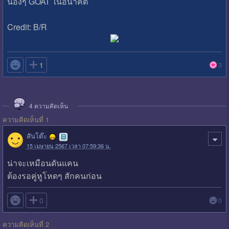
น้องๆ GOAT ในอนาคต
Credit: B/R

1
3
4
ความคิดเห็น
ความคิดเห็นที่ 1
สันโต๊ะ
15 เมษายน 2567 เวลา 07:59:36 น.
น่าจะเหมือนดันแคน
ต้องรอคู่หูโหดๆ สักคนก่อน

0
0
ความคิดเห็นที่ 2