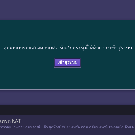
คุณสามารถแสดงความคิดเห็นกับกระทู้นี้ได้ด้วยการเข้าสู่ระบบ
เข้าสู่ระบบ
ขอเทรด KAT
-Anthony Towns นานหลายปีเเล้ว สุดท้ายได้ย้ายมาจริงหลังยกขันหมากที่ประกอบไปด้วย R