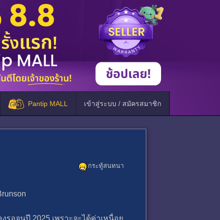
Pantip MALL
เข้าสู่ระบบ / สมัครสมาชิก
กระทู้สนทนา
 Brunson
ขาคงรอจนปี 2025 เพราะจะได้ค่าเหนื่อย