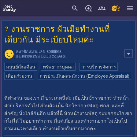
close
งานราชการ ผัวเมียทำงานที่
เดียวกัน มีระเบียบไหมค่ะ
สมาชิกหมายเลข 8068968
03 เมษายน 2567 เวลา 17:28:44 น.
มนุษย์เงินเดือน
ทรัพยากรบุคคล
การบริหารจัดการ
เพื่อนร่วมงาน
การประเมินผลพนักงาน (Employee Appraisal)
ที่ทำงาน ของเรา มี ประเภทนี้ค่ะ เมียเป็นข้าราชการ หัวหน้า
ฝ่ายบริหารทั่วไป ส่วนผัว เป็น นักวิชาการพัสดุ พกส. และที่
สำคัญ นั่งใกล้กันอีก แล้วที่นี้ หัวหน้างานพัสดุ จะบอกอะไรเขา
ก็ไม่ได้ ไม่อยากทำตาม มีแต่เถียง และทำงานยาก ไม่เป็นไป
ตามแนวทางเดียว ทำงานด้วยกันยากมากค่ะ