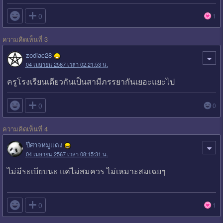

0
1
ความคิดเห็นที่ 3
zodiac28
04 เมษายน 2567 เวลา 02:21:53 น.
ครูโรงเรียนเดียวกันเป็นสามีภรรยากันเยอะแยะไป

0
0
ความคิดเห็นที่ 4
ปีศาจหมูแดง
04 เมษายน 2567 เวลา 08:15:31 น.
ไม่มีระเบียบนะ แค่ไม่สมควร ไม่เหมาะสมเฉยๆ

0
1