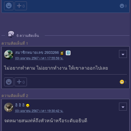

0
0
6
ความคิดเห็น
ความคิดเห็นที่ 1
สมาชิกหมายเลข 2933266
03 เมษายน 2567 เวลา 17:55:59 น.
ไม่อยากทำตาม ไม่อยากทำงาน ให้เขาลาออกไปเลย

0
1
ความคิดเห็นที่ 2
อิ อิ อิ
03 เมษายน 2567 เวลา 19:30:42 น.
จดหมายสนเท่ห์ถึงหัวหน้าหรือระดับอธิบดี