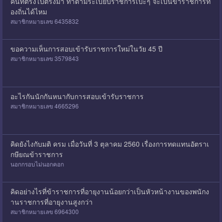
คนที่ตรงไปตรงมา ทำตามระเบียบราชการเป๊ะๆ จะเป็นข้าราชการท้
องถิ่นได้ไหม
สมาชิกหมายเลข 6435832
ขอความเห็นการสอบเข้ารับราชการใหม่ในวัย 45 ปี
สมาชิกหมายเลข 3579843
อะไรกันนักกันหนากับการสอบเข้ารับราชการ
สมาชิกหมายเลข 4665296
คิดยังไงกับมติ ครม เมื่อวันที่ 3 ตุลาคม 2560 เรื่องการทดแทนอัตราเ
กษียณข้าราชการ
นอกกรอบไม่นอกคอก
คิดอย่างไรที่ข้าราชการที่อายุงานน้อยกว่าเป็นหัวหน้างานของพนักง
านราชการที่อายุงานสูงกว่า
สมาชิกหมายเลข 6964300