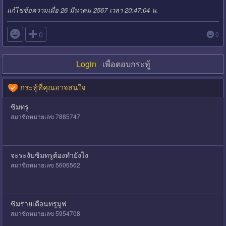
แก้ไขข้อความเมื่อ 26 มีนาคม 2567 เวลา 20:47:04 น.

0
0
Login
เพื่อตอบกระทู้
กระทู้ที่คุณอาจสนใจ
ซิมทรู
สมาชิกหมายเลข 7885747
จะระงับซิมทรูต้องทำยังไง
สมาชิกหมายเลข 5606562
ซิมรายเดือนทรูมูฟ
สมาชิกหมายเลข 5954708