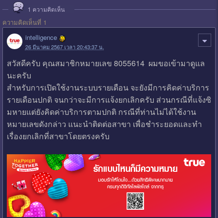
1
ความคิดเห็น
ความคิดเห็นที่ 1
intelligence
26 มีนาคม 2567 เวลา 20:43:37 น.
สวัสดีครับ คุณสมาชิกหมายเลข 8055614 ผมขอเข้ามาดูแล
นะครับ
สำหรับการเปิดใช้งานระบบรายเดือน จะยังมีการคิดค่าบริการ
รายเดือนปกติ จนกว่าจะมีการแจ้งยกเลิกครับ ส่วนกรณีที่แจ้งซิ
มหายแต่ยังคิดค่าบริการตามปกติ กรณีที่ท่านไม่ได้ใช้งาน
หมายเลขดังกล่าว แนะนำติดต่อสาขา เพื่อชำระยอดและทำ
เรื่องยกเลิกที่สาขาโดยตรงครับ