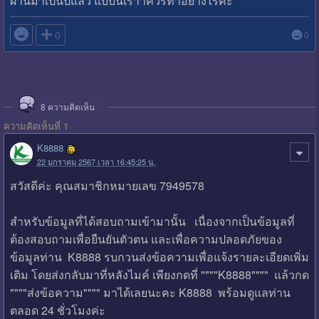
ผ่านมาเป็นปีแล้ว แบบนี้เราาควรทำอย่างไรคะ

0
0
8
ความคิดเห็น
ความคิดเห็นที่ 1
K8888
22 มกราคม 2567 เวลา 16:45:25 น.
สวัสดีค่ะ คุณสมาชิกหมายเลข 7949578
สำหรับข้อมูลที่ได้สอบถามเข้ามานั้น เนื่องจากเป็นข้อมูลที่
ต้องสอบถามเพื่อยืนยันตัวตน และเพื่อความปลอดภัยของ
ข้อมูลท่าน K8888 รบกวนส่งข้อความเพื่อแจ้งรายละเอียดเพิ่ม
เติม โดยส่งกลับมาที่หลังไมค์ เพียงกดที่ """"K8888"""" แล้วกด
""""ส่งข้อความ"""" มาได้เลยนะคะ K8888 พร้อมดูแลท่าน
ตลอด 24 ชั่วโมงค่ะ