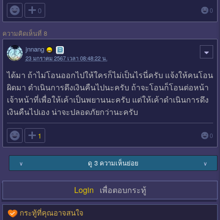

0
0
ความคิดเห็นที่ 8
jnnang
23 มกราคม 2567 เวลา 08:48:22 น.
ได้มา ถ้าไม่โอนออกไปให้ใครก็ไม่เป็นไรนี่ครับ แจ้งให้คนโอน
ผิดมา ดำเนินการดึงเงินคืนไปนะครับ ถ้าจะโอนก็โอนต่อหน้า
เจ้าหน้าที่เพื่อให้เค้าเป็นพยานนะครับ แต่ให้เค้าดำเนินการดึง
เงินคืนไปเอง น่าจะปลอดภัยกว่านะครับ

1
0
ดู 3 ความเห็นย่อย
∨
∨
Login
เพื่อตอบกระทู้
กระทู้ที่คุณอาจสนใจ