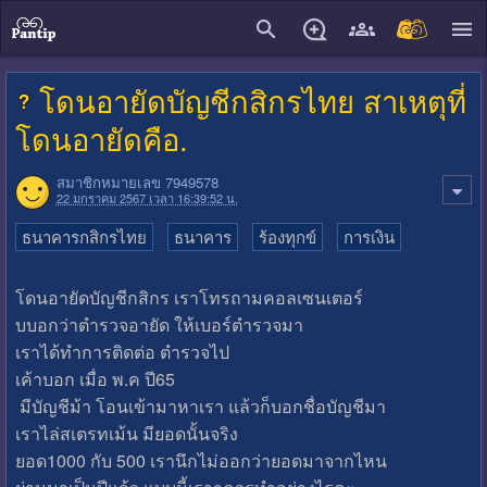
close
โดนอายัดบัญชีกสิกรไทย สาเหตุที่
โดนอายัดคือ.
สมาชิกหมายเลข 7949578
22 มกราคม 2567 เวลา 16:39:52 น.
ธนาคารกสิกรไทย
ธนาคาร
ร้องทุกข์
การเงิน
โดนอายัดบัญชีกสิกร เราโทรถามคอลเซนเตอร์
บบอกว่าตำรวจอายัด ให้เบอร์ตำรวจมา
เราได้ทำการติดต่อ ตำรวจไป
เค้าบอก เมื่อ พ.ค ปี65
มีบัญชีม้า โอนเข้ามาหาเรา แล้วก็บอกชื่อบัญชีมา
เราไล่สเตรทเม้น มียอดนั้นจริง
ยอด1000 กับ 500 เรานึกไม่ออกว่ายอดมาจากไหน