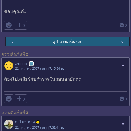
ขอบคุณค่ะ

0
0
ดู 4 ความเห็นย่อย
∨
∨
ความคิดเห็นที่ 2
xemmy
22 มกราคม 2567 เวลา 17:15:34 น.
ต้องไปเคลียร์กับตำรวจให้ถอนอายัดค่ะ

0
0
ความคิดเห็นที่ 3
จะไหวเหรอ
22 มกราคม 2567 เวลา 17:32:41 น.