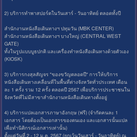
2) บริการทำพาสปอร์ตในวันเสาร์ - วันอาทิตย์ ตลอดทั้งปี
สำนักงานหนังสือเดินทางฯ ปทุมวัน (MBK CENTER)
สำนักงานหนังสือเดินทางฯ บางใหญ่ (CENTRAL WEST
GATE)
ทั้งในรูปแบบบูธปกติ และเครื่องทำหนังสือเดินทางด้วยตัวเอง
(KIOSK)
3) บริการกงสุลสัญจร "ของขวัญตลอดปี" การให้บริการ
หนังสือเดินทางเคลื่อนที่ในพื้นที่ต่างจังหวัดทั่วประเทศ เดือน
ละ 1 ครั้ง รวม 12 ครั้ง ตลอดปี 2567 เพื่อบริการประชาชนใน
จังหวัดที่ไม่มีสาขาสำนักงานหนังสือเดินทางตั้งอยู่
4) บริการแปลเอกสารภาษาอังกฤษ (ฟรี) (จำกัดคนละ 1
เอกสาร โดยต้องเป็นเอกสารของตนเอง และเอกสารนั้นแปล
เพื่อทำนิติกรณ์เอกสารเท่านั้น)
ตั้งแต่วันที่ 2 - 12 ม.ค. 2567 (ยกเว้นวันเสาร์ - วันอาทิตย์) ณ