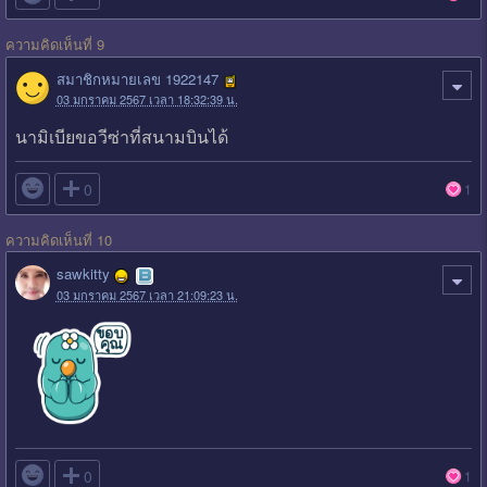
ความคิดเห็นที่ 9
สมาชิกหมายเลข 1922147
03 มกราคม 2567 เวลา 18:32:39 น.
นามิเบียขอวีซ่าที่สนามบินได้

0
1
ความคิดเห็นที่ 10
sawkitty
03 มกราคม 2567 เวลา 21:09:23 น.

0
1