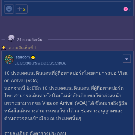

2
7
24
ความคิดเห็น
ความคิดเห็นที่ 1
stardom
03 มกราคม 2567 เวลา 12:09:38 น.
10 ประเทศและดินแดนที่ผู้ถือพาสปอร์ตไทยสามารถขอ Visa
on Arrival (VOA)
นอกจากนี้ ยังมีอีก 10 ประเทศและดินแดน ที่ผู้ถือพาสปอร์ต
ไทย สามารถเดินทางไปโดยไม่จำเป็นต้องขอวีซ่าล่วงหน้า
เพราะสามารถขอ Visa on Arrival (VOA) ได้ ซึ่งหมายถึงผู้ถือ
หนังสือเดินทางสามารถขอวีซ่าได้ ณ ช่องทางอนุญาตของ
ด่านตรวจคนเข้าเมือง ณ ประเทศนั้นๆ
รายละเอียด ดังตารางประกอบ