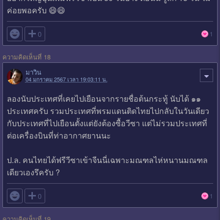
ค่อยพอครับ 😄😄

0
1
ความคิดเห็นที่ 18
มาวิน
04 มกราคม 2567 เวลา 19:03:11 น.
ลองนับประเทศที่เคยไปเยือนจากรายชื่อต้นกระทู้ นับได้ ๑๑
ประเทศครับ รวมประเทศที่พรมแดนติดไทยไปกลับในวันเดียว
กับประเทศที่ไปเยือนตั้งแต่ยังต้องซื้อวีซา แต่ไม่รวมประเทศที่
ต่อเครื่องบินที่ท่าอากาศยานนะ
ป.ล. คนไทยได้ฟรีวีซาเข้าจีนนี่เฉพาะมณฑลไห่หนานมณฑล
เดียวเองรึครับ ?

0
1
ความคิดเห็นที่ 19