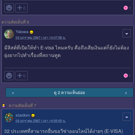

0
1
ความคิดเห็นที่ 6
Yalowa
03 มกราคม 2567 เวลา 14:07:58 น.
มีลิสต์ที่เปิดให้ทำ E-visa ไหมครับ คือถึงเสียเงินแต่ก็ยังไม่ต้อง
ยุ่งยากไปทำเรื่องที่สถานทูต

0
1
ดู 2 ความเห็นย่อย
∨
∨
ความคิดเห็นที่ 7
stardom
03 มกราคม 2567 เวลา 14:55:05 น.
32 ประเทศที่สามารถยื่นขอวีซ่าออนไลน์ได้ง่ายๆ (E-VISA)