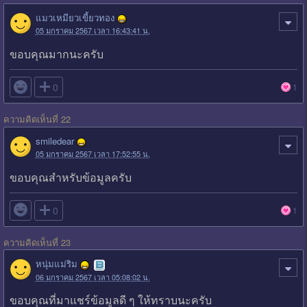
แมวเหมียวเขี้ยวทอง
05 มกราคม 2567 เวลา 16:43:41 น.
ขอบคุณมากนะครับ

0
1
ความคิดเห็นที่ 22
smiledear
05 มกราคม 2567 เวลา 17:52:55 น.
ขอบคุณสำหรับข้อมูลครับ

0
1
ความคิดเห็นที่ 23
หนุ่มแม่ริม
06 มกราคม 2567 เวลา 05:08:02 น.
ขอบคุณที่มาแชร์ข้อมูลดี ๆ ให้ทราบนะครับ