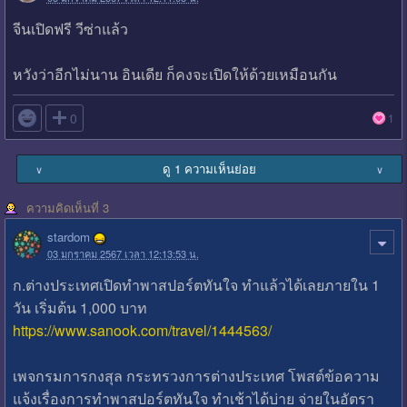
จีนเปิดฟรี วีซ่าแล้ว
หวังว่าอีกไม่นาน อินเดีย ก็คงจะเปิดให้ด้วยเหมือนกัน

0
1
ดู 1 ความเห็นย่อย
∨
∨
ความคิดเห็นที่ 3
stardom
03 มกราคม 2567 เวลา 12:13:53 น.
ก.ต่างประเทศเปิดทำพาสปอร์ตทันใจ ทำแล้วได้เลยภายใน 1
วัน เริ่มต้น 1,000 บาท
https://www.sanook.com/travel/1444563/
เพจกรมการกงสุล กระทรวงการต่างประเทศ โพสต์ข้อความ
แจ้งเรื่องการทำพาสปอร์ตทันใจ ทำเช้าได้บ่าย จ่ายในอัตรา