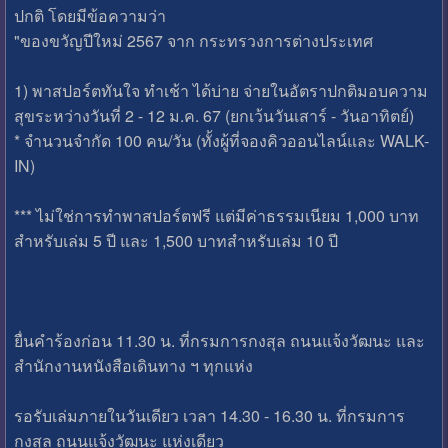
ปกติ โดยมีข้อความว่า
"ของขวัญปีใหม่ 2567 จาก กระทรวงการต่างประเทศ
1) พาสปอร์ตทันใจ ทำเช้า ได้บ่าย จ่ายในอัตราปกติมอบความ
สุขระหว่างวันที่ 2 - 12 ม.ค. 67 (ยกเว้นวันเสาร์ - วันอาทิตย์)
* จำนวนจำกัด 100 คน/วัน (ทั้งผู้ที่จองคิวออนไลน์และ WALK-
IN)
*** ไม่ใช่การทำพาสปอร์ตฟรี แต่มีค่าธรรมเนียม 1,000 บาท
สำหรับเล่ม 5 ปี และ 1,500 บาทสำหรับเล่ม 10 ปี
ยื่นคำร้องก่อน 11.30 น. ที่กรมการกงสุล ถนนแจ้งวัฒนะ และ
สำนักงานหนังสือเดินทาง ฯ ทุกแห่ง
รอรับเล่มภายในวันเดียว เวลา 14.30 - 16.30 น. ที่กรมการ
กงสุล ถนนแจ้งวัฒนะ แห่งเดียว