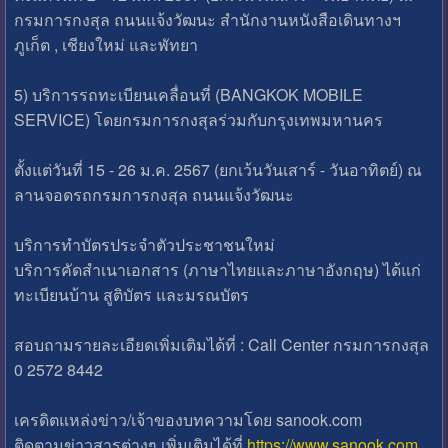
กรมการกงสุล ถนนแจ้งวัฒนะ สำนักงานหนังสือเดินทางฯ
ภูเก็ต , เชียงใหม่ และพัทยา
5) บริการรถทะเบียนเคลื่อนที่ (BANGKOK MOBILE
SERVICE) โดยกรมการกงสุลร่วมกับกรุงเทพมหานคร
ตั้งแต่วันที่ 15 - 26 ม.ค. 2567 (ยกเว้นวันเสาร์ - วันอาทิตย์) ณ
ลานจอดรถกรมการกงสุล ถนนแจ้งวัฒนะ
บริการทำบัตรประจำตัวประชาชนใหม่
บริการคัดสำเนาเอกสาร (ภาษาไทยและภาษาอังกฤษ) ได้แก่
ทะเบียนบ้าน สูติบัตร และมรณบัตร
สอบถามรายละเอียดเพิ่มเติมได้ที่ : Call Center กรมการกงสุล
0 2572 8442
เครดิตแหล่งข่าว/เจ้าของบทความโดย sanook.com
ติดตามข่าวสารต่างๆ เพิ่มเติมได้ที่
https://www.sanook.com