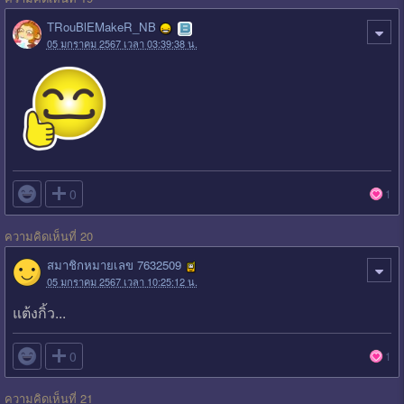
TRouBlEMakeR_NB
05 มกราคม 2567 เวลา 03:39:38 น.

0
1
ความคิดเห็นที่ 20
สมาชิกหมายเลข 7632509
05 มกราคม 2567 เวลา 10:25:12 น.
แต้งกิ้ว...

0
1
ความคิดเห็นที่ 21