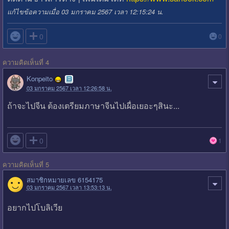
แก้ไขข้อความเมื่อ 03 มกราคม 2567 เวลา 12:15:24 น.

0
0
ความคิดเห็นที่ 4
Konpeito
03 มกราคม 2567 เวลา 12:26:58 น.
ถ้าจะไปจีน ต้องเตรียมภาษาจีนไปเผื่อเยอะๆสินะ...

0
1
ความคิดเห็นที่ 5
สมาชิกหมายเลข 6154175
03 มกราคม 2567 เวลา 13:53:13 น.
อยากไปโบลิเวีย