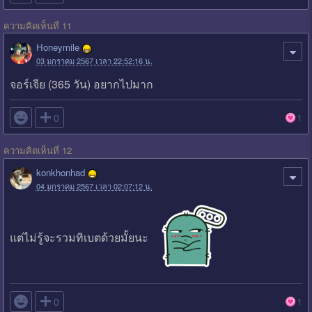
ความคิดเห็นที่ 11
Honeymile
03 มกราคม 2567 เวลา 22:52:16 น.
จอร์เจีย (365 วัน) อยากไปมาก

0
1
ความคิดเห็นที่ 12
konkhonhad
04 มกราคม 2567 เวลา 02:07:12 น.
แต่ไม่รู้จะรวมทิเบตด้วยมั้ยนะ

0
1