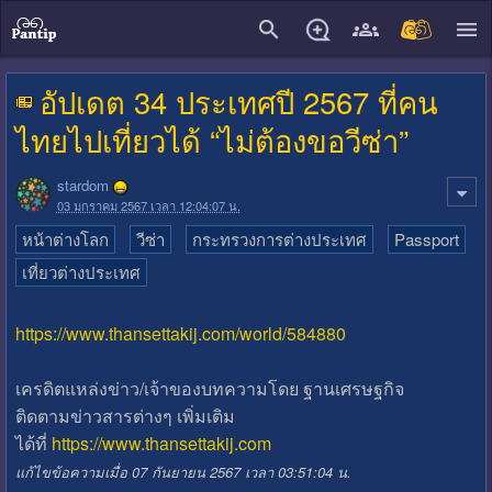
close
อัปเดต 34 ประเทศปี 2567 ที่คน
ไทยไปเที่ยวได้ “ไม่ต้องขอวีซ่า”
stardom
03 มกราคม 2567 เวลา 12:04:07 น.
หน้าต่างโลก
วีซ่า
กระทรวงการต่างประเทศ
Passport
เที่ยวต่างประเทศ
https://www.thansettakij.com/world/584880
เครดิตแหล่งข่าว/เจ้าของบทความโดย ฐานเศรษฐกิจ
ติดตามข่าวสารต่างๆ เพิ่มเติม
ได้ที่
https://www.thansettakij.com
แก้ไขข้อความเมื่อ 07 กันยายน 2567 เวลา 03:51:04 น.