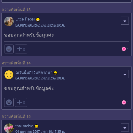
ความคิดเห็นที่ 13
Little Pepsi
04 มกราคม 2567 เวลา 02:37:02 น.
ขอบคุณสำหรับข้อมูลค่ะ

0
1
ความคิดเห็นที่ 14
ณวันนั้นถึงวันที่จากมา
04 มกราคม 2567 เวลา 07:47:30 น.
ขอบคุณสำหรับข้อมูลค่ะ

0
1
ความคิดเห็นที่ 15
thai orchid
04 มกราคม 2567 เวลา 10:17:35 น.