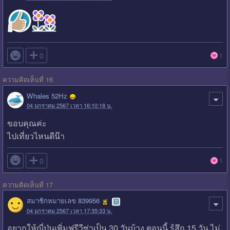

0
1
ความคิดเห็นที่ 16
Whales 52Hz
04 มกราคม 2567 เวลา 16:10:18 น.
ขอบคุณค่ะ
ไปเที่ยวไหนดีน๊า

0
1
ความคิดเห็นที่ 17
สมาชิกหมายเลข 839956
04 มกราคม 2567 เวลา 17:35:33 น.
อยากให้ญี่ปุ่นเพิ่มฟรีวีซ่าเป็น 30 วันบ้าง ตอนนี้ รู้สึก 15 วัน ไม่