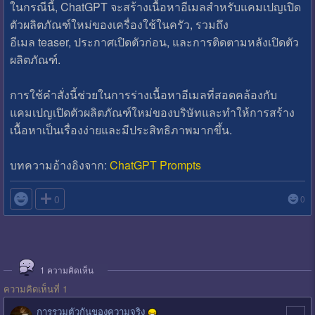
ในกรณีนี้, ChatGPT จะสร้างเนื้อหาอีเมลสำหรับแคมเปญเปิด
ตัวผลิตภัณฑ์ใหม่ของเครื่องใช้ในครัว, รวมถึง
อีเมล teaser, ประกาศเปิดตัวก่อน, และการติดตามหลังเปิดตัว
ผลิตภัณฑ์.
การใช้คำสั่งนี้ช่วยในการร่างเนื้อหาอีเมลที่สอดคล้องกับ
แคมเปญเปิดตัวผลิตภัณฑ์ใหม่ของบริษัทและทำให้การสร้าง
เนื้อหาเป็นเรื่องง่ายและมีประสิทธิภาพมากขึ้น.
บทความอ้างอิงจาก:
ChatGPT Prompts

0
0
1
ความคิดเห็น
ความคิดเห็นที่ 1
การรวมตัวกันของความจริง