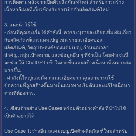
การติดตามหลังจากเปิดตัวผลิตภัณฑ์ใหม่ สำหรับการสร้าง
เนื้อหาอีเมลที่เกี่ยวข้องกับการเปิดตัวผลิตภัณฑ์ใหม่.
3. แนะนำวิธีใช้:
- ก่อนที่คุณจะเริ่มใช้คำสั่งนี้, ควรระบุรายละเอียดเพิ่มเติมเกี่ยว
กับผลิตภัณฑ์และแคมเปญ เช่น รายละเอียดของ
ผลิตภัณฑ์, วัตถุประสงค์ของแคมเปญ, กำหนดเวลา
สำคัญ, กลุ่มเป้าหมาย, และข้อมูลอื่น ๆ ที่จำเป็น โดยทำเช่นนี้
จะช่วยให้ ChatGPT เข้าใจง่ายขึ้นและสร้างเนื้อหาที่เหมาะสม
มากขึ้น.
- คำสั่งนี้ใหญ่และมีความละเอียดมาก คุณสามารถใช้
ข้อความที่ถูกสร้างขึ้นมาเป็นแนวทางเริ่มต้นและแก้ไขเนื้อหา
ตามที่ต้องการ.
4. เขียนตัวอย่าง Use Cases พร้อมตัวอย่างคำสั่ง ที่นำไปใช้
เป็นตัวอย่างได้:
Use Case 1: ร่างอีเมลแคมเปญเปิดตัวผลิตภัณฑ์ใหม่สำหรับ