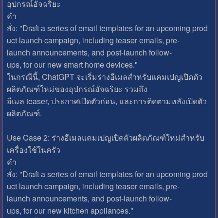
อุปกรณ์อัจฉริยะ
คำ
สั่ง: "Draft a series of email templates for an upcoming prod
uct launch campaign, including teaser emails, pre-
launch announcements, and post-launch follow-
ups, for our new smart home devices."
ในกรณีนี้, ChatGPT จะเริ่มร่างอีเมลสำหรับแคมเปญเปิดตัว
ผลิตภัณฑ์ใหม่ของอุปกรณ์อัจฉริยะ รวมถึง
อีเมล teaser, ประกาศเปิดตัวก่อน, และการติดตามหลังเปิดตัว
ผลิตภัณฑ์.
Use Case 2: ร่างอีเมลแคมเปญเปิดตัวผลิตภัณฑ์ใหม่สำหรับ
เครื่องใช้ในครัว
คำ
สั่ง: "Draft a series of email templates for an upcoming prod
uct launch campaign, including teaser emails, pre-
launch announcements, and post-launch follow-
ups, for our new kitchen appliances."