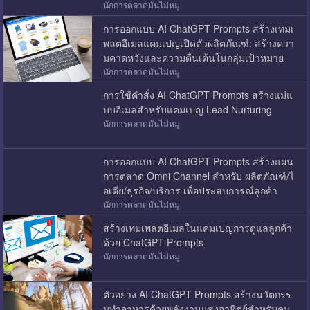
นักการตลาดมันไม่หมู
การออกแบบ AI ChatGPT Prompts สร้างเทมเ
พลตอีเมลแคมเปญเปิดตัวผลิตภัณฑ์: สร้างควา
มคาดหวังและความตื่นเต้นในกลุ่มเป้าหมาย
นักการตลาดมันไม่หมู
การใช้คำสั่ง AI ChatGPT Prompts สร้างแม่แ
บบอีเมลสำหรับแคมเปญ Lead Nurturing
นักการตลาดมันไม่หมู
การออกแบบ AI ChatGPT Prompts สร้างแผน
การตลาด Omni Channel สำหรับ ผลิตภัณฑ์/ไ
อเดีย/ธุรกิจ/บริการ เพื่อประสบการณ์ลูกค้า
นักการตลาดมันไม่หมู
สร้างเทมเพลตอีเมลในแคมเปญการดูแลลูกค้า
ด้วย ChatGPT Prompts
นักการตลาดมันไม่หมู
ตัวอย่าง AI ChatGPT Prompts สร้างนวัตกรร
มทำอาหารด้วยพลังงานแสงอาทิตย์สำหรับคน