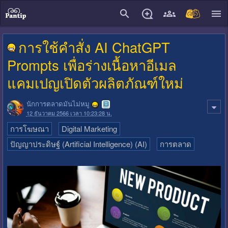
close
การใช้คำสั่ง AI ChatGPT
Prompts เพื่อร่างเนื้อหาอีเมล
แคมเปญเปิดตัวผลิตภัณฑ์ใหม่
นักการตลาดมันไม่หมู
12 ธันวาคม 2566 เวลา 10:23:28 น.
การโฆษณา
Digital Marketing
ปัญญาประดิษฐ์ (Artificial Intelligence) (AI)
การตลาด