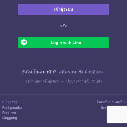
เข้าสู่ระบบ
หรือ
Login with Line
ยังไม่เป็นสมาชิก?
สมัครสมาชิกด้วยอีเมล
ข้อกำหนดการให้บริการ
・
นโยบายความเป็นส่วนตัว
Bloggang
ติดต่อทีมงานพันทิป
Pantipmarket
ติดต่อลงโฆษณา
Pantown
Maggang