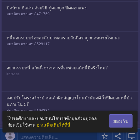
ปิดบ้าน 6แสน ด้วยวิธี กู้ดอกถูก ปิดดอกแพง
สมาชิกหมายเลข 3471759
หนี้นอกระบบร้อยละสิบบาทส่งรายวันถือว่าถูกกดหมายไหมคะ
สมาชิกหมายเลข 8529117
อยากรวบหนี้ แก้หนี้ ธนาคารที่จะช่วยแก้หนี้มีจริงไหม?
kritkess
เคยปรับโครงสร้างบ้านแล้วผิดสัญญาโดนบังคับคดี ให้ปิดยอดหนี้บ้า
นภายใน 5ปี
สมาชิกหมายเลข 9194234
โปรดศึกษาและยอมรับนโยบายข้อมูลส่วนบุคคล
ยอมรับ
ก่อนเริ่มใช้งาน
อ่านเพิ่มเติมได้ที่นี่
แสดงความคิดเห็น...