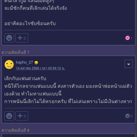
คนกล้ากู้มาเล่นยอดสูงๆ
จะมีซักกี่คนที่เลิกเล่นได้จริงจัง
อย่าคิดอะไรซับซ้อนครับ

0
1
ความคิดเห็นที่ 7
kapho_27
14 ตุลาคม 2566 เวลา 00:54:12 น.
เลิกกับแฟนด่วนครับ
หนีให้ไกลจากแฟนแบบนี้ สงสารตัวเอง มองหน้าพ่อหน้าแม่ตัว
เองด้วย ทำไมหาแฟนแบบนี้
การพนันนี่เลิกไม่ได้หรอกครับ ที่ไม่เล่นเพราะไม่มีเงินต่างหาก

0
0
ความคิดเห็นที่ 8