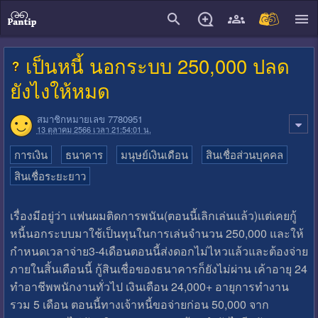
close
เป็นหนี้ นอกระบบ 250,000 ปลด
ยังไงให้หมด
สมาชิกหมายเลข 7780951
13 ตุลาคม 2566 เวลา 21:54:01 น.
การเงิน
ธนาคาร
มนุษย์เงินเดือน
สินเชื่อส่วนบุคคล
สินเชื่อระยะยาว
เรื่องมีอยู่ว่า แฟนผมติดการพนัน(ตอนนี้เลิกเล่นแล้ว)แต่เคยกู้
หนี้นอกระบบมาใช้เป็นทุนในการเล่นจำนวน 250,000 และให้
กำหนดเวลาจ่าย3-4เดือนตอนนี้ส่งดอกไม่ไหวแล้วและต้องจ่าย
ภายในสิ้นเดือนนี้ กู้สินเชื่อของธนาคารก็ยังไม่ผ่าน เค้าอายุ 24
ทำอาชีพพนักงานทั่วไป เงินเดือน 24,000+ อายุการทำงาน
รวม 5 เดือน ตอนนี้ทางเจ้าหนี้ขอจ่ายก่อน 50,000 จาก