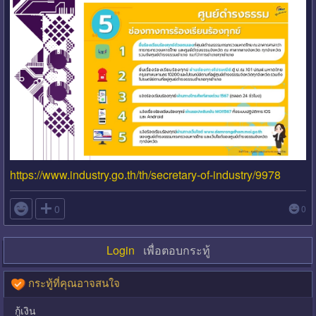
https://www.industry.go.th/th/secretary-of-industry/9978

0
0
Login
เพื่อตอบกระทู้
กระทู้ที่คุณอาจสนใจ
กู้เงิน