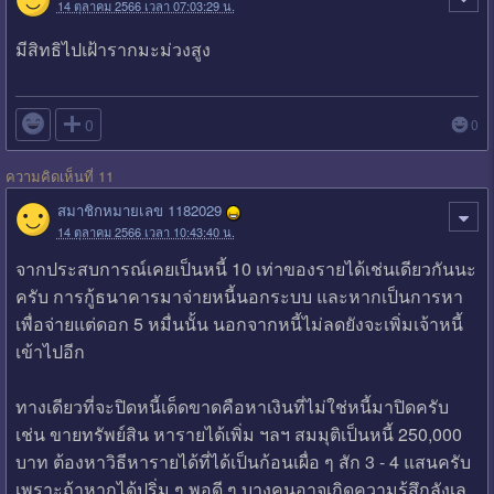
14 ตุลาคม 2566 เวลา 07:03:29 น.
มีสิทธิไปเฝ้ารากมะม่วงสูง

0
0
ความคิดเห็นที่ 11
สมาชิกหมายเลข 1182029
14 ตุลาคม 2566 เวลา 10:43:40 น.
จากประสบการณ์เคยเป็นหนี้ 10 เท่าของรายได้เช่นเดียวกันนะ
ครับ การกู้ธนาคารมาจ่ายหนี้นอกระบบ และหากเป็นการหา
เพื่อจ่ายแต่ดอก 5 หมื่นนั้น นอกจากหนี้ไม่ลดยังจะเพิ่มเจ้าหนี้
เข้าไปอีก
ทางเดียวที่จะปิดหนี้เด็ดขาดคือหาเงินที่ไม่ใช่หนี้มาปิดครับ
เช่น ขายทรัพย์สิน หารายได้เพิ่ม ฯลฯ สมมุติเป็นหนี้ 250,000
บาท ต้องหาวิธีหารายได้ที่ได้เป็นก้อนเผื่อ ๆ สัก 3 - 4 แสนครับ
เพราะถ้าหากได้ปริ่ม ๆ พอดี ๆ บางคนอาจเกิดความรู้สึกลังเล