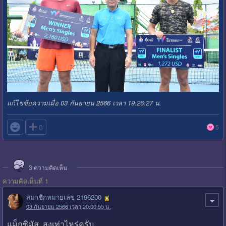
แก้ไขข้อความเมื่อ 03 กันยายน 2566 เวลา 19:26:27 น.

0
5
3
ความคิดเห็น
ความคิดเห็นที่ 1
สมาชิกหมายเลข 2196200
03 กันยายน 2566 เวลา 20:00:55 น.
แม็กซิมัส สูงเท่าไหร่ครับ