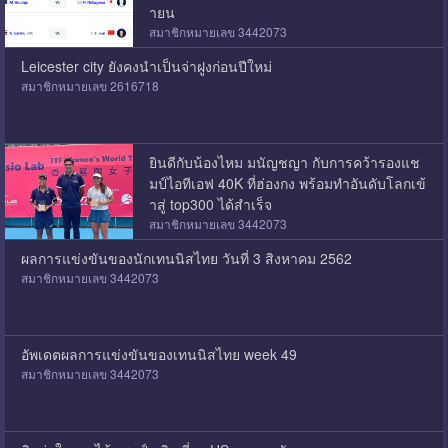
ายน
สมาชิกหมายเลข 3442073
Leicester city ยังคงนำเป็นจ่าฝูงก่อนปีใหม่
สมาชิกหมายเลข 2616718
ยินดีกับน้องไหม มนัญชญา กับการคว้ารองแช
มป์ไอทีเอฟ 40K ที่ฮ่องกง พร้อมทำอันดับโลกเข้
าสู่ top300 ได้สำเร็จ
สมาชิกหมายเลข 3442073
ผลการแข่งขันของนักเทนนิสไทย วันที่ 3 สิงหาคม 2562
สมาชิกหมายเลข 3442073
อัพเดตผลการแข่งขันของเทนนิสไทย week 49
สมาชิกหมายเลข 3442073