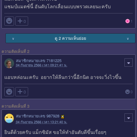
แชมป์แมตช์นี้ อันดับโลกเลื่อนแบบพรวดเลยนะครับ

0
1
ดู 2 ความเห็นย่อย
∨
∨
ความคิดเห็นที่ 2
สมาชิกหมายเลข 7181225
04 กันยายน 2566 เวลา 09:21:41 น.
แอบหล่อนะครับ อยากให้ลีนกว่านี้อีกนิด อาจจะวิ่งไวขึ้น

0
0
ความคิดเห็นที่ 3
สมาชิกหมายเลข 987928
04 กันยายน 2566 เวลา 13:21:40 น.
ยินดีด้วยครับ แม็กซิมัส ขอให้ทำอันดับดีขึ้นเรื่อยๆ