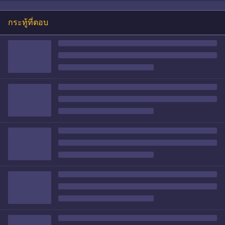
กระทู้ที่ตอบ