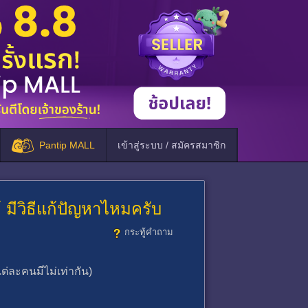
Pantip MALL
เข้าสู่ระบบ / สมัครสมาชิก
 มีวิธีแก้ปัญหาไหมครับ
กระทู้คำถาม
ต่ละคนมีไม่เท่ากัน)