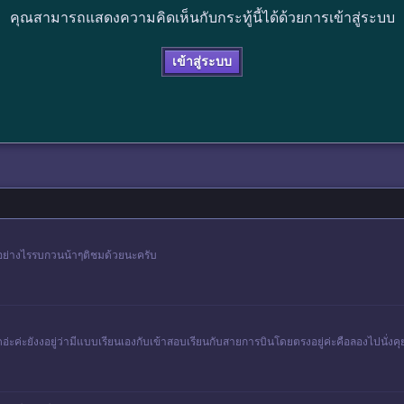
คุณสามารถแสดงความคิดเห็นกับกระทู้นี้ได้ด้วยการเข้าสู่ระบบ
เข้าสู่ระบบ
ดีอย่างไรรบกวนน้าๆติชมด้วยนะครับ
ดอ่ะค่ะยังงอยู่ว่ามีแบบเรียนเองกับเข้าสอบเรียนกับสายการบินโดยตรงอยู่ค่ะคือลองไปนั่ง