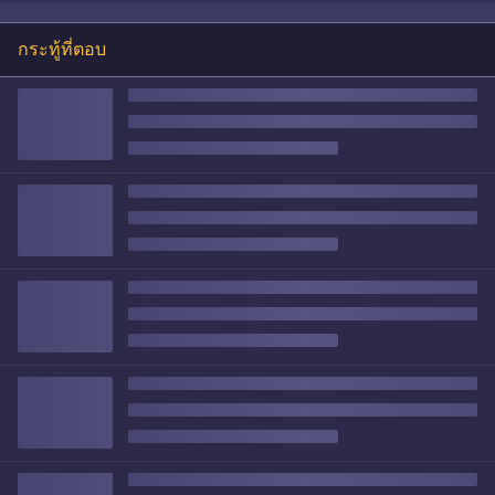
กระทู้ที่ตอบ