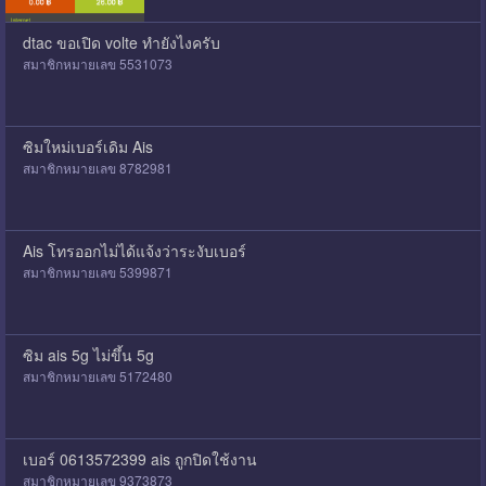
dtac ขอเปิด volte ทำยังไงครับ
สมาชิกหมายเลข 5531073
ซิมใหม่เบอร์เดิม Ais
สมาชิกหมายเลข 8782981
Ais โทรออกไม่ได้แจ้งว่าระงับเบอร์
สมาชิกหมายเลข 5399871
ซิม ais 5g ไม่ขึ้น 5g
สมาชิกหมายเลข 5172480
เบอร์ 0613572399 ais ถูกปิดใช้งาน
สมาชิกหมายเลข 9373873