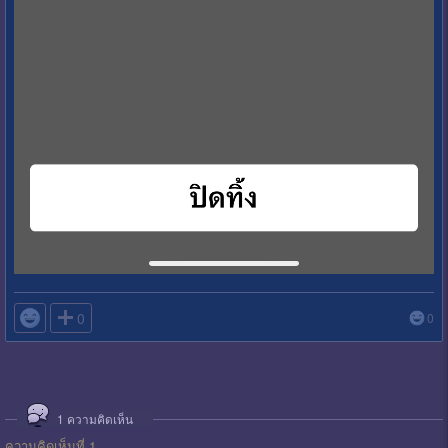

0
0
1
ความคิดเห็น
ความคิดเห็นที่ 1