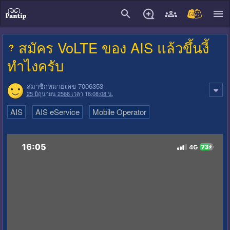
close
สมัคร VoLTE ของ AIS แล้วขึ้นงี้
ทำไงครับ
สมาชิกหมายเลข 7006353
25 มิถุนายน 2566 เวลา 16:08:08 น.
AIS
AIS eService
Mobile Operator