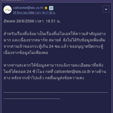
callcenter@ais.co.th
25 มิถุนายน 2566 เวลา 16:11:32 น.
อัพเดท 26/6/2566 เวลา 18.51 น.
สำหรับเรื่องที่แจ้งมาเป็นเรื่องที่เอไอเอสให้ความสำคัญอย่าง
มาก และเนื่องจากสมาร์ท สมายล์ ยังไม่ได้รับข้อมูลเพิ่มเติม
จากท่านเจ้าของกระทู้เกิน 24 ชม.แล้ว ขออนุญาตปิดกระทู้
เนื่องจากข้อมูลไม่เพียงพอ
หากท่านสะดวกให้ข้อมูลสามารถแจ้งรายละเอียดมาที่หลัง
ไมค์ได้ตลอด 24 ชั่วโมง กดที่ callcenter@ais.co.th ทางด้าน
ล่าง หลังจากเข้าไปแล้ว กดที่เมนูส่งข้อความค่ะ
______________________________________________
_________________________