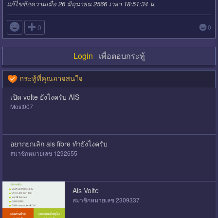
แก้ไขข้อความเมื่อ 26 มิถุนายน 2566 เวลา 18:51:34 น.

0
0
Login
เพื่อตอบกระทู้
กระทู้ที่คุณอาจสนใจ
เปิด volte ยังไงครับ AIS
Most007
อยากยกเลิก ais fibre ทำยังไงครับ
สมาชิกหมายเลข 1292655
Ais Volte
สมาชิกหมายเลข 2309337