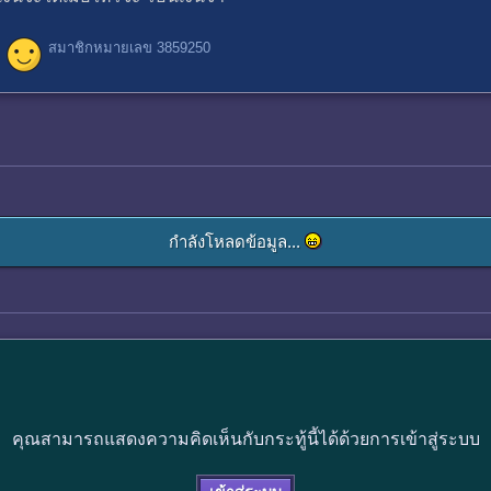
สมาชิกหมายเลข 3859250
กำลังโหลดข้อมูล...
คุณสามารถแสดงความคิดเห็นกับกระทู้นี้ได้ด้วยการเข้าสู่ระบบ