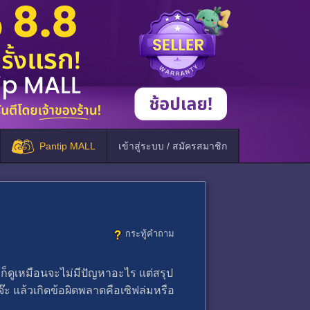
Pantip MALL
เข้าสู่ระบบ / สมัครสมาชิก
กระทู้คำถาม
​ก็ดูเหมือนจะไม่มีปัญหาอะไร​ แต่สรุป
งจ๊ะ​ แล้วเกิดข้อผิดพลาดคือเซิฟล่มหรือ