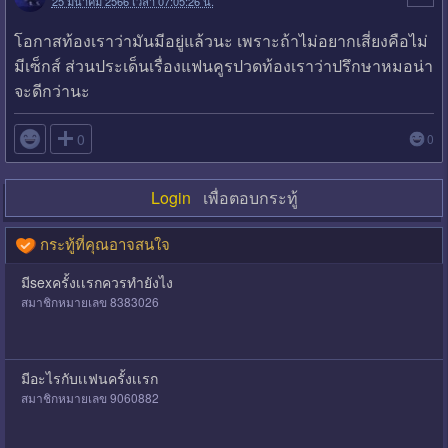
25 มีนาคม 2566 เวลา 07:05:26 น.
โอกาสท้องเราว่ามันมีอยู่แล้วนะ เพราะถ้าไม่อยากเสี่ยงคือไม่
มีเซ็กส์ ส่วนประเด็นเรื่องแฟนคูรปวดท้องเราว่าปรึกษาหมอน่า
จะดีกว่านะ

0
0
Login
เพื่อตอบกระทู้
กระทู้ที่คุณอาจสนใจ
มีsexครั้งเเรกควรทำยังไง
สมาชิกหมายเลข 8383026
มีอะไรกับเเฟนครั้งเเรก
สมาชิกหมายเลข 9060882