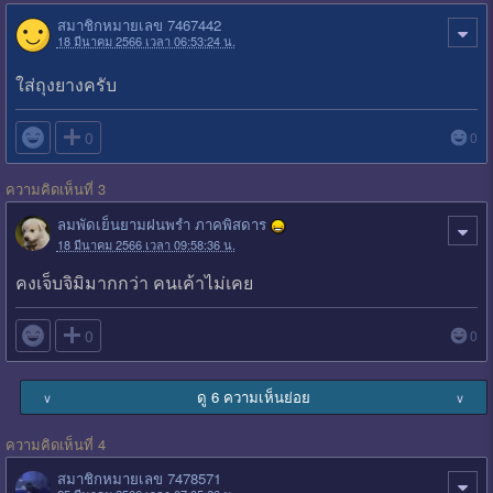
สมาชิกหมายเลข 7467442
18 มีนาคม 2566 เวลา 06:53:24 น.
ใส่ถุงยางครับ

0
0
ความคิดเห็นที่ 3
ลมพัดเย็นยามฝนพรำ ภาคพิสดาร
18 มีนาคม 2566 เวลา 09:58:36 น.
คงเจ็บจิมิมากกว่า คนเค้าไม่เคย

0
0
ดู 6 ความเห็นย่อย
∨
∨
ความคิดเห็นที่ 4
สมาชิกหมายเลข 7478571