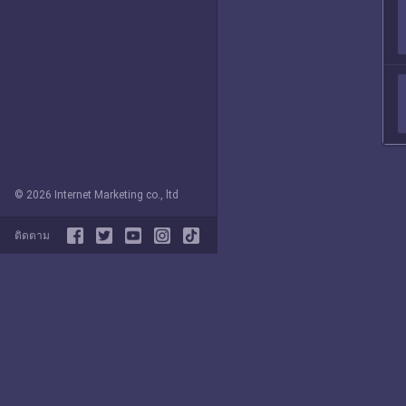
© 2026 Internet Marketing co., ltd
ติดตาม