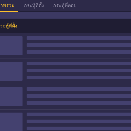
าพรวม
กระทู้ที่ตั้ง
กระทู้ที่ตอบ
ระทู้ที่ตั้ง