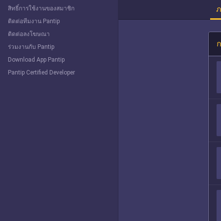
ภ
สิทธิ์การใช้งานของสมาชิก
ติดต่อทีมงาน Pantip
ติดต่อลงโฆษณา
ก
ร่วมงานกับ Pantip
Download App Pantip
Pantip Certified Developer