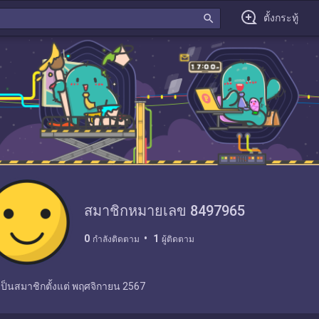
search
ตั้งกระทู้
สมาชิกหมายเลข 8497965
0
1
กำลังติดตาม
ผู้ติดตาม
เป็นสมาชิกตั้งแต่
พฤศจิกายน 2567