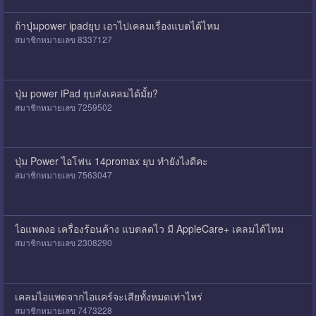
ถ้าปุ่มpower ipadยุบ เอาไปเคลมเรื่องแบตได้ไหม
สมาชิกหมายเลข 8337127
ปุ่ม power iPad ยุบส่งเคลมได้มั้ย?
สมาชิกหมายเลข 7259502
ปุ่ม Power ไอโฟน 14promax ยุบ ทำยังไงดีคะ
สมาชิกหมายเลข 7563047
ไอแพดงอ เครื่องร้อนค้าง แบตลดไว มี AppleCare+ เคลมได้ไหม
สมาชิกหมายเลข 2308290
เคลมไอแพดจากไอแคร์จะเสียทั้งหมดเท่าไหร่
สมาชิกหมายเลข 7473228