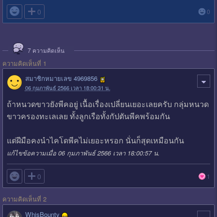

0
0
7
ความคิดเห็น
ความคิดเห็นที่ 1
สมาชิกหมายเลข 4969856
06 กุมภาพันธ์ 2566 เวลา 18:00:31 น.
ถ้าหนวดขาวยังพีคอยู่ เนื้อเรื่องเปลี่ยนเยอะเลยครับ กลุ่มหนวด
ขาวครองทะเลเลย ทั้งลูกเรือทั้งกัปตันพีคพร้อมกัน
แต่ฝีมือคงนำไคโดพีคไม่เยอะหรอก นั่นก็สุดเหมือนกัน
แก้ไขข้อความเมื่อ 06 กุมภาพันธ์ 2566 เวลา 18:00:57 น.

0
1
ความคิดเห็นที่ 2
WhisBounty