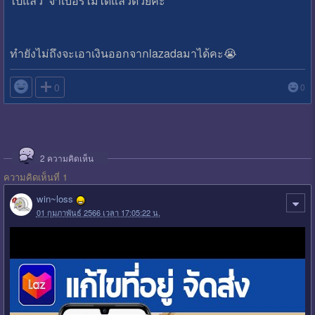
ไปแล้ว จำเบอร์ไม่ได้แล้วด้วยค่ะ
ทำยังไม่ถึงจะเอาเงินออกจากlazadaมาได้คะ😭

0
0
2
ความคิดเห็น
ความคิดเห็นที่ 1
win~loss
01 กุมภาพันธ์ 2566 เวลา 17:05:22 น.