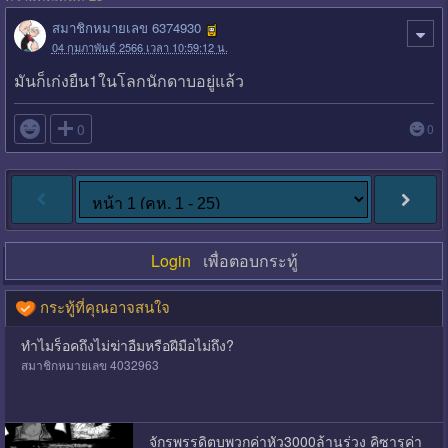
สมาชิกหมายเลข 6374930
04 กุมภาพันธ์ 2566 เวลา 10:59:12 น.
มันก็เก่งยืน1ในโลกนักดาบอยู่แล้ว

0
0
Login
เพื่อตอบกระทู้
กระทู้ที่คุณอาจสนใจ
ทำไมร็อคถึงไม่ฆ่าอืมหรือฝีมือไม่ถึง?
สมาชิกหมายเลข 4032963
จักรพรรดิตบพวกค่าหัว3000ล้านร่วง คิซารุค่า