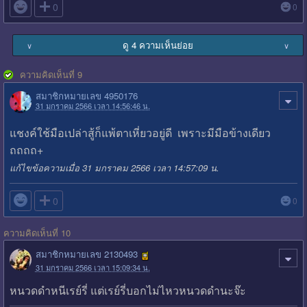

0
0
ดู 4 ความเห็นย่อย
∨
∨
ความคิดเห็นที่ 9
สมาชิกหมายเลข 4950176
31 มกราคม 2566 เวลา 14:56:46 น.
แชงค์ใช้มือเปล่าสู้ก็แพ้ตาเหี่ยวอยู่ดี เพราะมีมือข้างเดียว
ถถถถ+
แก้ไขข้อความเมื่อ 31 มกราคม 2566 เวลา 14:57:09 น.

0
0
ความคิดเห็นที่ 10
สมาชิกหมายเลข 2130493
31 มกราคม 2566 เวลา 15:09:34 น.
หนวดดำหนีเรย์รี่ แต่เรย์รี่บอกไม่ไหวหนวดดำนะจ๊ะ