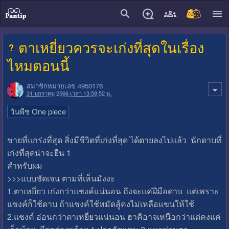
close
ตาเหยี่ยวควรจะเก่งที่สุดในเรื่อง
ไหมตอนนี้
สมาชิกหมายเลข 4950176
31 มกราคม 2566 เวลา 13:58:52 น.
วันพีซ One piece
ชายที่แกร่งที่สุด สิ่งมีชีวิตที่เก่งที่สุด ได้ตายลงไปแล้ว นักดาบที่
เก่งที่สุดน่าจะยืน 1
สำหรับผม
>>>แบบชัดเจน ตามที่เห็นมังงะ
1.ตาเหยี่ยว เก่งกว่าแชงค์แน่นอน ถึงจะแค่ฝีมือดาบ แต่เพราะ
แชงค์ก็ใช้ดาบ ถ้าแชงค์ใช้หมัดสู้คงไม่เหลือแขนให้ใช้
2.แชงค์ อ่อนกว่าตาเหยี่ยวแน่นอน ฮาคิอาจเหนือกว่าแต่คงแค่