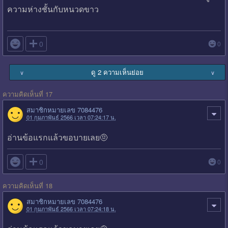
ความห่างชั้นกับหนวดขาว

0
0
ดู 2 ความเห็นย่อย
∨
∨
ความคิดเห็นที่ 17
สมาชิกหมายเลข 7084476
01 กุมภาพันธ์ 2566 เวลา 07:24:17 น.
อ่านข้อแรกแล้วขอบายเลย🤨

0
0
ความคิดเห็นที่ 18
สมาชิกหมายเลข 7084476
01 กุมภาพันธ์ 2566 เวลา 07:24:18 น.