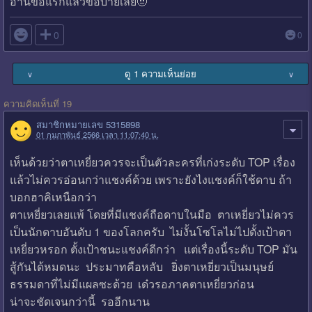
อ่านข้อแรกแล้วขอบายเลย🤨

0
0
ดู 1 ความเห็นย่อย
∨
∨
ความคิดเห็นที่ 19
สมาชิกหมายเลข 5315898
01 กุมภาพันธ์ 2566 เวลา 11:07:40 น.
เห็นด้วยว่าตาเหยี่ยวควรจะเป็นตัวละครที่เก่งระดับ TOP เรื่อง
แล้วไม่ควรอ่อนกว่าแชงค์ด้วย เพราะยังไงแชงค์ก็ใช้ดาบ ถ้า
บอกฮาคิเหนือกว่า
ตาเหยี่ยวเลยแพ้ โดยที่มีแชงค์ถือดาบในมือ ตาเหยี่ยวไม่ควร
เป็นนักดาบอันดับ 1 ของโลกครับ ไม่งั้นโซโลไม่ไปตั้งเป้าตา
เหยี่ยวหรอก ตั้งเป้าชนะแชงค์ดีกว่า แต่เรื่องนี้ระดับ TOP มัน
สู้กันได้หมดนะ ประมาทคือหลับ ยิ่งตาเหยี่ยวเป็นมนุษย์
ธรรมดาที่ไม่มีแผลซะด้วย เด๋วรอภาคตาเหยี่ยวก่อน
น่าจะชัดเจนกว่านี้ รออีกนาน