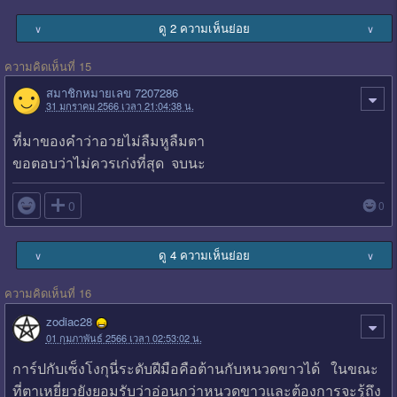
ดู 2 ความเห็นย่อย
∨
∨
ความคิดเห็นที่ 15
สมาชิกหมายเลข 7207286
31 มกราคม 2566 เวลา 21:04:38 น.
ที่มาของคำว่าอวยไม่ลืมหูลืมตา
ขอตอบว่าไม่ควรเก่งที่สุด จบนะ

0
0
ดู 4 ความเห็นย่อย
∨
∨
ความคิดเห็นที่ 16
zodiac28
01 กุมภาพันธ์ 2566 เวลา 02:53:02 น.
การ์ปกับเซ็งโงกุนี่ระดับฝีมือคือต้านกับหนวดขาวได้ ในขณะ
ที่ตาเหยี่ยวยังยอมรับว่าอ่อนกว่าหนวดขาวและต้องการจะรู้ถึง