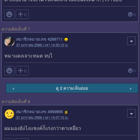

0
0
ความคิดเห็นที่ 7
สมาชิกหมายเลข 4266711
31 มกราคม 2566 เวลา 14:30:12 น.
หมาแดงเจาะหมด จบไ

0
0
ดู 2 ความเห็นย่อย
∨
∨
ความคิดเห็นที่ 8
สมาชิกหมายเลข 4969856
31 มกราคม 2566 เวลา 14:37:10 น.
ผมมองยังไงแชงค์ก็เก่งกว่าตาเหยี่ยว