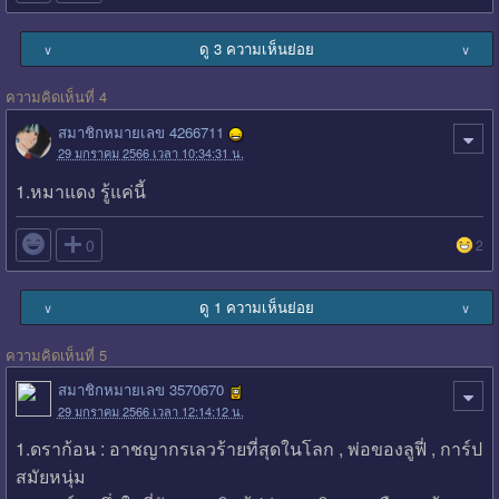
ดู 3 ความเห็นย่อย
∨
∨
ความคิดเห็นที่ 4
สมาชิกหมายเลข 4266711
29 มกราคม 2566 เวลา 10:34:31 น.
1.หมาแดง รู้แค่นี้

0
2
ดู 1 ความเห็นย่อย
∨
∨
ความคิดเห็นที่ 5
สมาชิกหมายเลข 3570670
29 มกราคม 2566 เวลา 12:14:12 น.
1.ดราก้อน : อาชญากรเลวร้ายที่สุดในโลก , พ่อของลูฟี่ , การ์ป
สมัยหนุ่ม