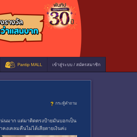
Pantip MALL
เข้าสู่ระบบ / สมัครสมาชิก
กระทู้คำถาม
วแน่นมาก แต่มาติดตรงป้ายมันบอกเป็น
คงเคลมคืนไม่ได้เสียดายเงินค่ะ