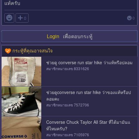
แท้ครับ

0
0
Login
เพื่อตอบกระทู้
กระทู้ที่คุณอาจสนใจ
ช่วยดู converse run star hike ว่าแท้หรือปลอม
สมาชิกหมายเลข 8331626
ช่วยดูconverse run star hike ว่าของแท้หรือป
ลอมคะ
สมาชิกหมายเลข 7572706
Converse Chuck Taylor All Star ที่ได้มามันแ
ท้ไหมครับ?
สมาชิกหมายเลข 7105976