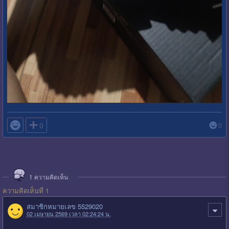

0
0
1
ความคิดเห็น
ความคิดเห็นที่ 1
สมาชิกหมายเลข 5529020
02 เมษายน 2569 เวลา 02:24:24 น.