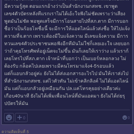
มีความรู้สุด ตอนแรกอ้างว่าเป็นสำนักงานกสทช. เขาพูด
เลข4ตัวบัตรหลังทีแรกเราไม่ได้เอ้ะใจฟังไม่ชัดเพราะว่าเสียง
พูดมันไม่ชัด พอพูดเสร็จมีการโอนสายไปที่สภ.ตาก มีการบอก
ชื่อว่าเป็นร้อยโทชื่อนี้ จะมีการให้แอดไลน์แล้วส่งชื่อ ให้ไปแจ้ง
ความที่จ.ตาก เพราะต้องมีใบแจ้งความ มีเลขแจ้งความ มีการ
ทวนเลข4ตัวประชาชนพอฟังอีกทีมันไม่ใช่ก็เลยเอะใจ เลยบอก
ว่าถ้าคุยโทรศัพท์อยู่เน็ตจะไม่ขึ้น มันก็เลยให้เราว่าง แล้วเราก้
เลยโทรไปที่สภ.ตาก เจ้าหน้าที่บอกว่า เป็นเบอร์หลอกลวง ไม่
ต้องรับ กล็อคไปเลยเพราะมีคนโทรมาแจ้ง4-5รอบแล้ว
แต่ก็แอบกลัวอยู่ค่ะ ยังไม่ได้ส่งเอกสารอะไรไป มันให้เราส่งไป
ที่สำนักงานกสทช. แต่ไวตัวทัน ไม่เข้าคลิกลิงค์ ไม่ได้แอดไลน์
มัน แต่ก็แอบกลัวอยู่เหมือนกัน ปล.แค่โทรคุยอย่างเดียวค่ะ
เกือบ40นาที ยังไม่ได้เพิ่มเพื่อนไลน์ที่มันแอดมา ยังไม่ได้ถ่ยรุ
ปบัตรให้มัน

0
0
ความคิดเห็นที่ 5