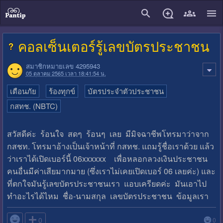
close
คอลเซ็นเตอร์รู้เลขบัตรประชาชน
สมาชิกหมายเลข 4295943
05 ตุลาคม 2565 เวลา 18:41:54 น.
เตือนภัย
ร้องทุกข์
บัตรประจำตัวประชาชน
กสทช. (NBTC)
สวัสดีค่ะ ร้อนใจ สดๆ ร้อนๆ เลย มีมิจฉาชีพโทรมาว่าจาก
กสชท. โทรมาอ้างเป็นเจ้าหน้าที่ กสทช. แถมรู้ชื่อเราด้วย แล้ว
ว่าเราได้เปิดเบอร์นี้ 06xxxxxx เพื่อหลอกลวงเงินประชาชน
คนอื่นมีค่าเสียมากมาย (ซึ่งเราไม่เคยเปิดเบอร์ 06 เลยค่ะ) และ
ที่ตกใจมันรู้เลขบัตรประชาชนเรา แอบเครียดค่ะ มันเอาไป
ทำอะไรได้ไหม ชื่อ-นามสกุล เลขบัตรประชาชน ข้อมูลเรา

0
0