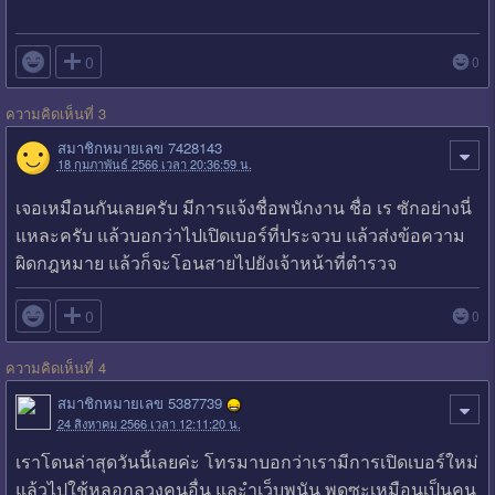

0
0
ความคิดเห็นที่ 3
สมาชิกหมายเลข 7428143
18 กุมภาพันธ์ 2566 เวลา 20:36:59 น.
เจอเหมือนกันเลยครับ มีการแจ้งชื่อพนักงาน ชื่อ เร ซักอย่างนี่
แหละครับ แล้วบอกว่าไปเปิดเบอร์ที่ประจวบ แล้วส่งข้อความ
ผิดกฎหมาย แล้วก็จะโอนสายไปยังเจ้าหน้าที่ตำรวจ

0
0
ความคิดเห็นที่ 4
สมาชิกหมายเลข 5387739
24 สิงหาคม 2566 เวลา 12:11:20 น.
เราโดนล่าสุดวันนี้เลยค่ะ โทรมาบอกว่าเรามีการเปิดเบอร์ใหม่
แล้วไปใช้หลอกลวงคนอื่น และำเว็บพนัน พูดซะเหมือนเป็นคน