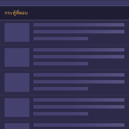
กระทู้ที่ตอบ