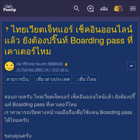
close
ไทยเวียตเจ็ทแอร์ เช็คอินออนไลน์
แล้ว ยังต้องปริ๊นท์ Boarding pass ที่
เคาเตอร์ไหม
สมาชิกหมายเลข 5982030
12 กันยายน 2565 เวลา 13:21:42 น.
สายการบิน
เที่ยวต่างประเทศ
เที่ยวไทย
สอบถามครับ ไทยเวียตเจ็ทแอร์ เช็คอินออนไลน์แล้ว ยังต้องปริ๊
นท์ Boarding pass ที่เคาเตอร์ไหม
เราสามารถเปิดทางหน้าจอมือถือเพื่อใช้แทน Boarding pass
ได้ไหมครับ
ขอบคุณครับ