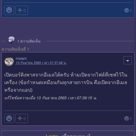

0
0
1
ความคิดเห็น
ความคิดเห็นที่ 1
meam
13 กันยายน 2565 เวลา 07:37:48 น.
เปิดบอร์ดิงพาสจากอีเมลได้ครับ ห้ามเปิดจากไฟล์ที่เซฟไว้ใน
เครื่อง (ข้อกำหนดเหมือนกันทุกสายการบิน คือเปิดจากอีเมล
หรือจากแอป)
แก้ไขข้อความเมื่อ 13 กันยายน 2565 เวลา 07:39:15 น.

0
0