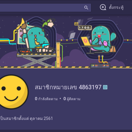
search
ตั้งกระทู้
สมาชิกหมายเลข 4863197
0
0
กำลังติดตาม
ผู้ติดตาม
เป็นสมาชิกตั้งแต่
ตุลาคม 2561