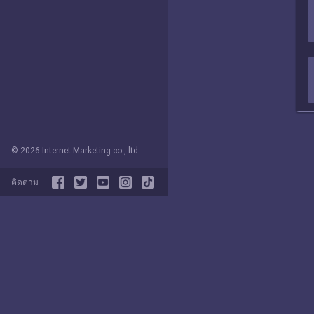
© 2026 Internet Marketing co., ltd
ติดตาม