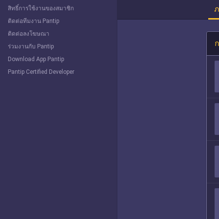
ภ
สิทธิ์การใช้งานของสมาชิก
ติดต่อทีมงาน Pantip
ติดต่อลงโฆษณา
ก
ร่วมงานกับ Pantip
Download App Pantip
Pantip Certified Developer