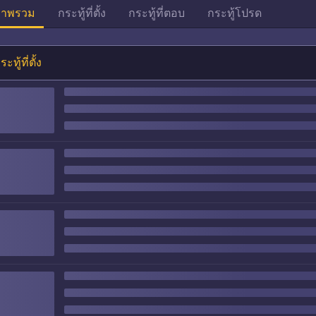
าพรวม
กระทู้ที่ตั้ง
กระทู้ที่ตอบ
กระทู้โปรด
ระทู้ที่ตั้ง