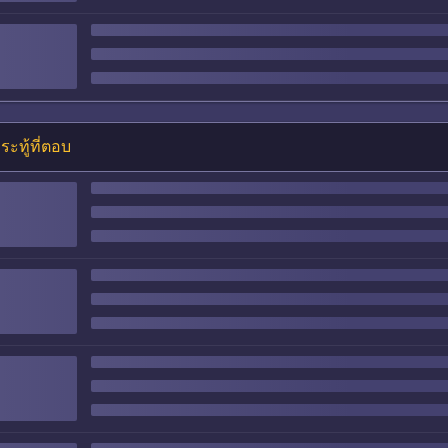
ระทู้ที่ตอบ